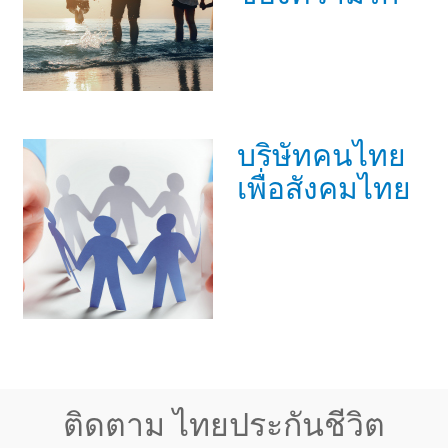
บริษัทคนไทย
เพื่อสังคมไทย
ติดตาม ไทยประกันชีวิต