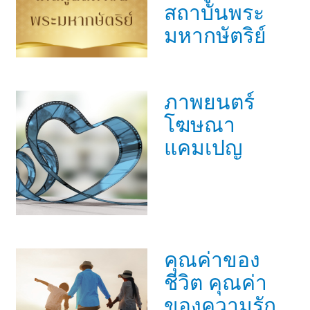
สถาบันพระ
มหากษัตริย์
ภาพยนตร์
โฆษณา
แคมเปญ
คุณค่าของ
ชีวิต คุณค่า
ของความรัก