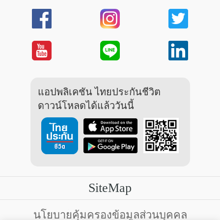
แอปพลิเคชัน ไทยประกันชีวิต
ดาวน์โหลดได้แล้ววันนี้
SiteMap
บริการลูกค้า
นโยบายคุ้มครองข้อมูลส่วนบุคคล