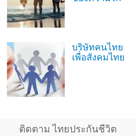
บริษัทคนไทย
เพื่อสังคมไทย
ติดตาม ไทยประกันชีวิต