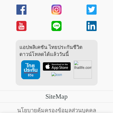
แอปพลิเคชัน ไทยประกันชีวิต
ดาวน์โหลดได้แล้ววันนี้
SiteMap
บริการลูกค้า
นโยบายคุ้มครองข้อมูลส่วนบุคคล