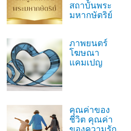
สถาบันพระ
มหากษัตริย์
ภาพยนตร์
โฆษณา
แคมเปญ
คุณค่าของ
ชีวิต คุณค่า
ของความรัก