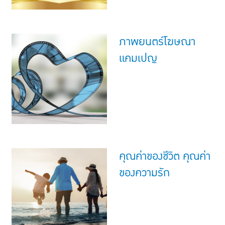
ภาพยนตร์โฆษณา
แคมเปญ
คุณค่าของชีวิต คุณค่า
ของความรัก