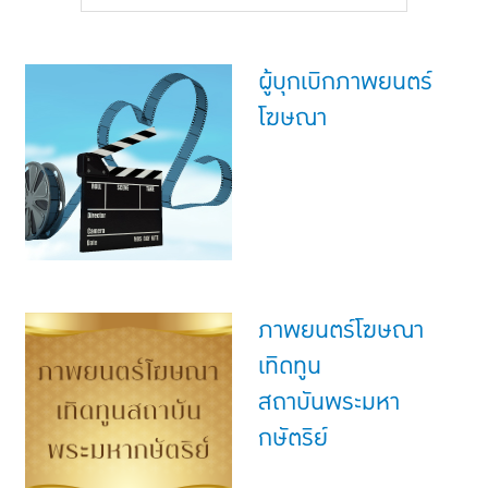
แบบประกันทั้งหมด
แบบประกันที่เหมาะกับช่วงอายุ
ผู้บุกเบิกภาพยนตร์
เปรียบเทียบแบบประกัน
โฆษณา
เลือกแบบประกันที่เหมาะกับคุณ
TL Learning Center
ภาพยนตร์โฆษณา
เทิดทูน
สถาบันพระมหา
กษัตริย์