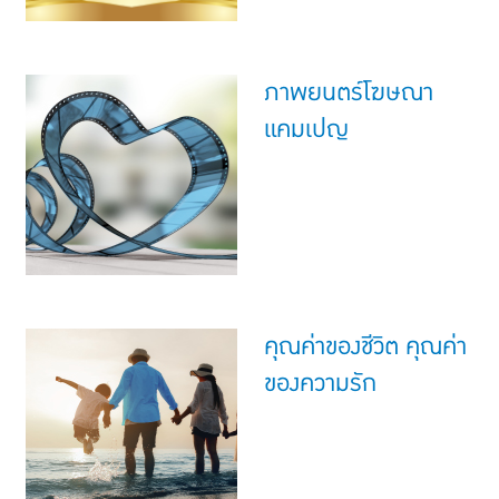
ภาพยนตร์โฆษณา
แคมเปญ
คุณค่าของชีวิต คุณค่า
ของความรัก