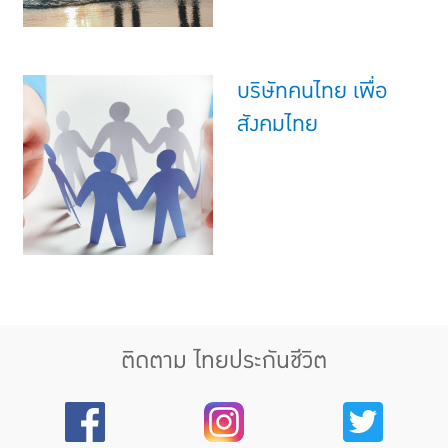
บริษัทคนไทย เพื่อ
สังคมไทย
ติดตาม ไทยประกันชีวิต