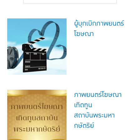
แบบประกันทั้งหมด
แบบประกันที่เหมาะกับช่วงอายุ
ผู้บุกเบิกภาพยนตร์
เปรียบเทียบแบบประกัน
โฆษณา
เลือกแบบประกันที่เหมาะกับคุณ
TL Learning Center
ภาพยนตร์โฆษณา
เทิดทูน
สถาบันพระมหา
กษัตริย์