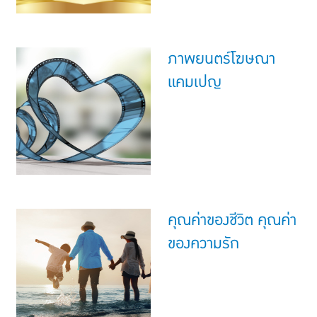
ภาพยนตร์โฆษณา
แคมเปญ
คุณค่าของชีวิต คุณค่า
ของความรัก