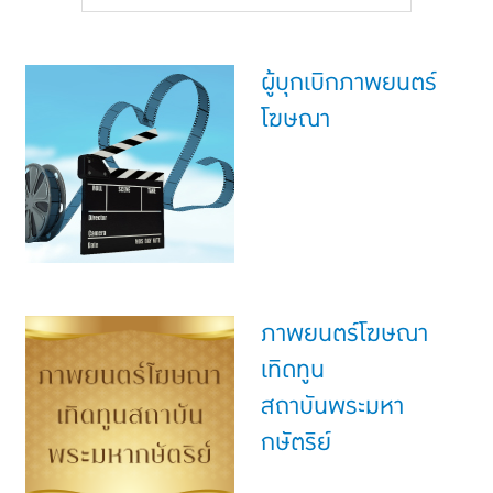
แบบประกันทั้งหมด
แบบประกันที่เหมาะกับช่วงอายุ
ผู้บุกเบิกภาพยนตร์
เปรียบเทียบแบบประกัน
โฆษณา
เลือกแบบประกันที่เหมาะกับคุณ
TL Learning Center
ภาพยนตร์โฆษณา
เทิดทูน
สถาบันพระมหา
กษัตริย์