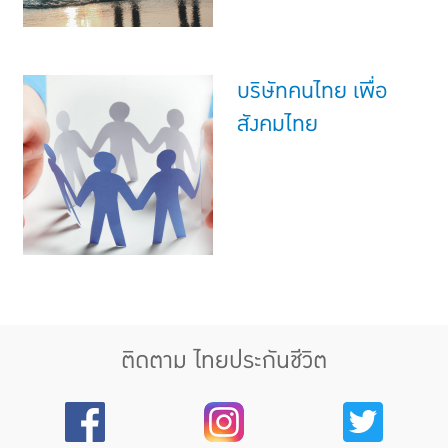
บริษัทคนไทย เพื่อ
สังคมไทย
ติดตาม ไทยประกันชีวิต