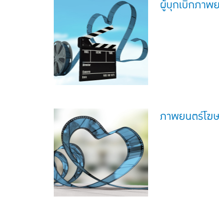
ผู้บุกเบิกภา
ภาพยนตร์โฆ