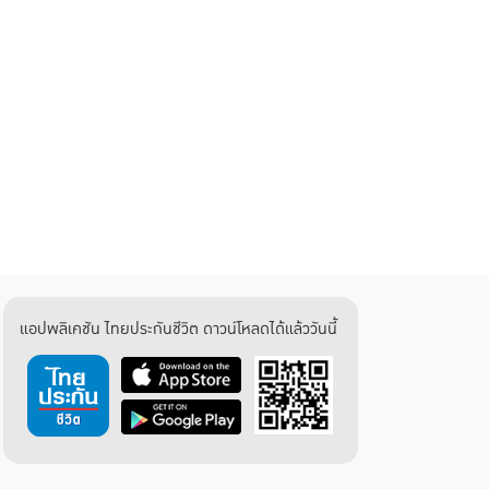
แอปพลิเคชัน ไทยประกันชีวิต ดาวน์โหลดได้แล้ววันนี้