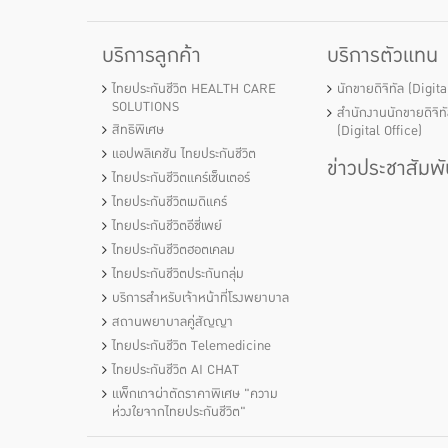
บริการลูกค้า
บริการตัวแทน
ไทยประกันชีวิต HEALTH CARE
นักขายดิจิทัล (Digit
SOLUTIONS
สำนักงานนักขายดิจิท
สิทธิพิเศษ
(Digital Office)
แอปพลิเคชัน ไทยประกันชีวิต
ข่าวประชาสัมพั
ไทยประกันชีวิตแคร์เซ็นเตอร์
ไทยประกันชีวิตเมดิแคร์
ไทยประกันชีวิตอีซี่เพย์
ไทยประกันชีวิตฮอตเคลม
ไทยประกันชีวิตประกันกลุ่ม
บริการสำหรับเจ้าหน้าที่โรงพยาบาล
สถานพยาบาลคู่สัญญา
ไทยประกันชีวิต Telemedicine
ไทยประกันชีวิต AI CHAT
แพ็กเกจผ่าตัดราคาพิเศษ "ความ
ห่วงใยจากไทยประกันชีวิต"