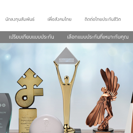
นักลงทุนสัมพันธ์
เพื่อสังคมไทย
ติดต่อไทยประกันชีวิต
เปรียบเทียบแบบประกัน
เลือกแบบประกันที่เหมาะกับคุณ