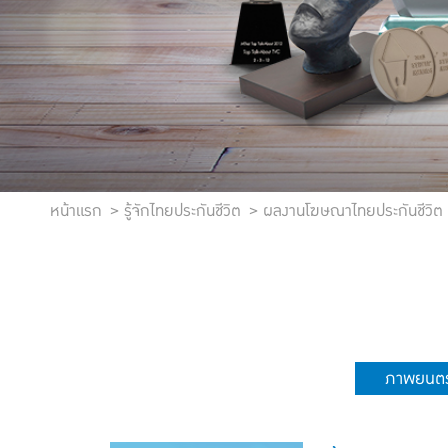
หน้าแรก
รู้จักไทยประกันชีวิต
ผลงานโฆษณาไทยประกันชีวิต
ภาพยนตร