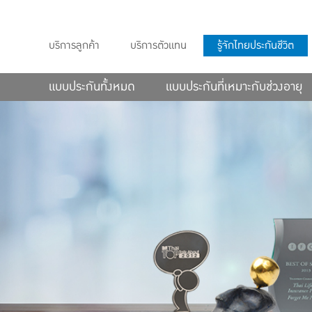
บริการลูกค้า
บริการตัวแทน
รู้จักไทยประกันชีวิต
แบบประกันทั้งหมด
แบบประกันที่เหมาะกับช่วงอายุ