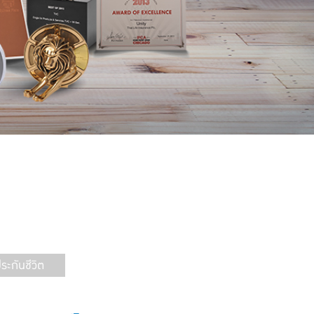
ะกันชีวิต