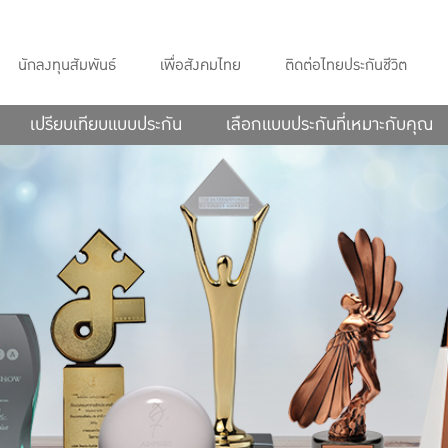
นักลงทุนสัมพันธ์
เพื่อสังคมไทย
ติดต่อไทยประกันชีวิต
เปรียบเทียบแบบประกัน
เลือกแบบประกันที่เหมาะกับคุณ