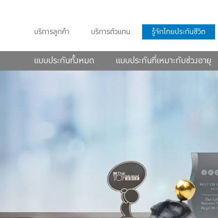
บริการลูกค้า
บริการตัวแทน
รู้จักไทยประกันชีวิต
แบบประกันทั้งหมด
แบบประกันที่เหมาะกับช่วงอายุ