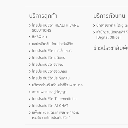
บริการลูกค้า
บริการตัวแทน
ไทยประกันชีวิต HEALTH CARE
นักขายดิจิทัล (Digit
SOLUTIONS
สำนักงานนักขายดิจิท
สิทธิพิเศษ
(Digital Office)
แอปพลิเคชัน ไทยประกันชีวิต
ข่าวประชาสัมพั
ไทยประกันชีวิตแคร์เซ็นเตอร์
ไทยประกันชีวิตเมดิแคร์
ไทยประกันชีวิตอีซี่เพย์
ไทยประกันชีวิตฮอตเคลม
ไทยประกันชีวิตประกันกลุ่ม
บริการสำหรับเจ้าหน้าที่โรงพยาบาล
สถานพยาบาลคู่สัญญา
ไทยประกันชีวิต Telemedicine
ไทยประกันชีวิต AI CHAT
แพ็กเกจผ่าตัดราคาพิเศษ "ความ
ห่วงใยจากไทยประกันชีวิต"