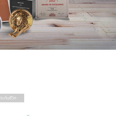
ะกันชีวิต