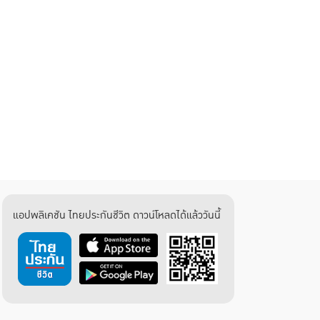
แอปพลิเคชัน ไทยประกันชีวิต ดาวน์โหลดได้แล้ววันนี้