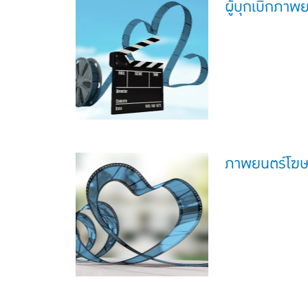
ผู้บุกเบิกภา
ภาพยนตร์โฆ