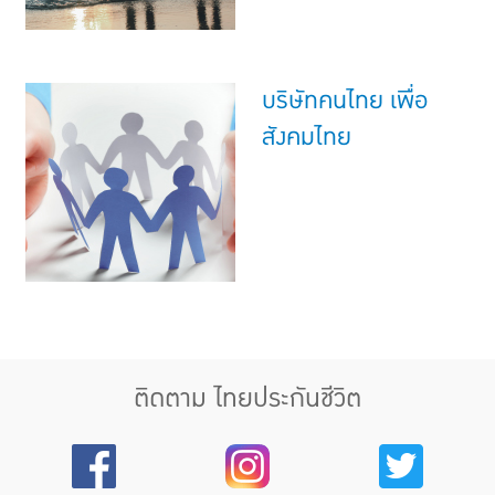
บริษัทคนไทย เพื่อ
สังคมไทย
ติดตาม ไทยประกันชีวิต