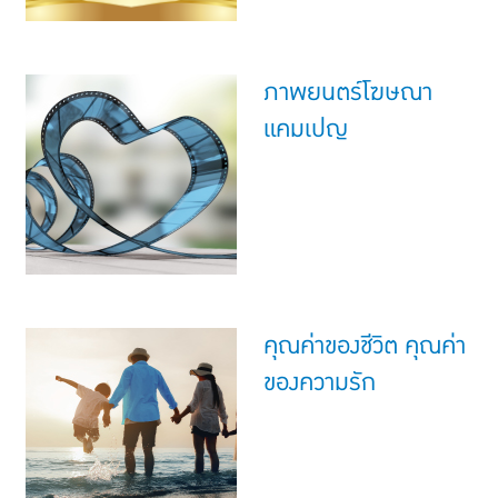
ภาพยนตร์โฆษณา
แคมเปญ
คุณค่าของชีวิต คุณค่า
ของความรัก