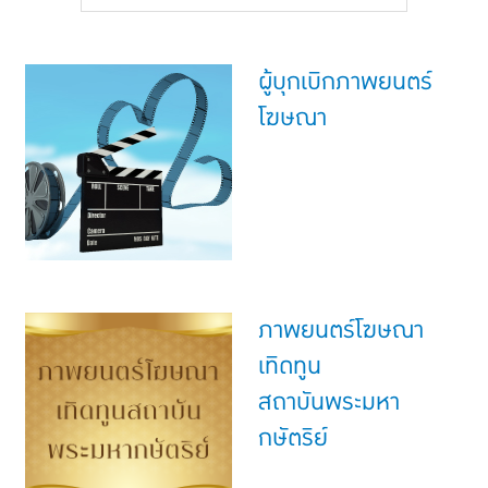
แบบประกันทั้งหมด
แบบประกันที่เหมาะกับช่วงอายุ
ผู้บุกเบิกภาพยนตร์
เปรียบเทียบแบบประกัน
โฆษณา
เลือกแบบประกันที่เหมาะกับคุณ
TL Learning Center
ภาพยนตร์โฆษณา
เทิดทูน
สถาบันพระมหา
กษัตริย์