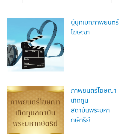
แบบประกันทั้งหมด
แบบประกันที่เหมาะกับช่วงอายุ
ผู้บุกเบิกภาพยนตร์
เปรียบเทียบแบบประกัน
โฆษณา
เลือกแบบประกันที่เหมาะกับคุณ
TL Learning Center
ภาพยนตร์โฆษณา
เทิดทูน
สถาบันพระมหา
กษัตริย์