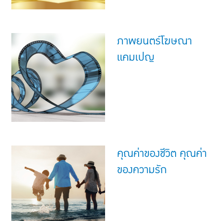
ภาพยนตร์โฆษณา
แคมเปญ
คุณค่าของชีวิต คุณค่า
ของความรัก