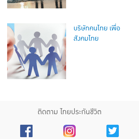
บริษัทคนไทย เพื่อ
สังคมไทย
ติดตาม ไทยประกันชีวิต