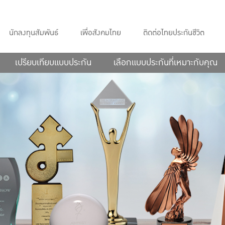
นักลงทุนสัมพันธ์
เพื่อสังคมไทย
ติดต่อไทยประกันชีวิต
เปรียบเทียบแบบประกัน
เลือกแบบประกันที่เหมาะกับคุณ