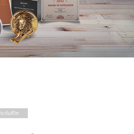
ะกันชีวิต