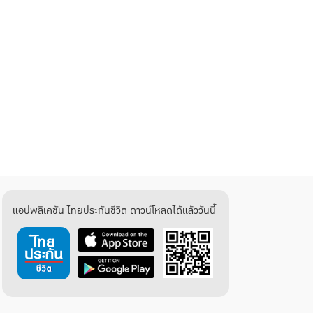
แอปพลิเคชัน ไทยประกันชีวิต ดาวน์โหลดได้แล้ววันนี้