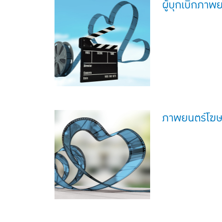
ผู้บุกเบิกภา
ภาพยนตร์โฆ