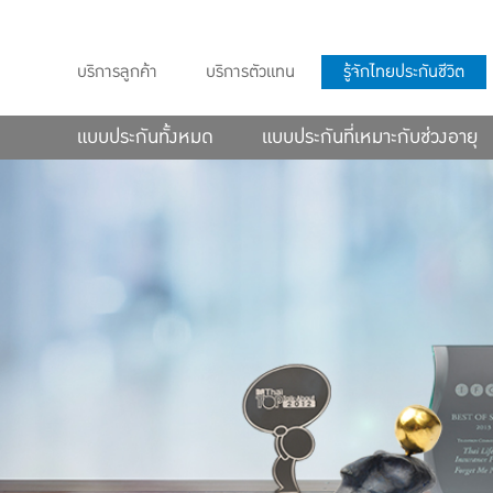
บริการลูกค้า
บริการตัวแทน
รู้จักไทยประกันชีวิต
แบบประกันทั้งหมด
แบบประกันที่เหมาะกับช่วงอายุ