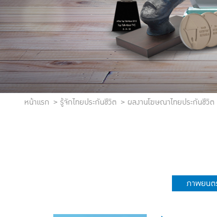
หน้าแรก
รู้จักไทยประกันชีวิต
ผลงานโฆษณาไทยประกันชีวิต
ภาพยนตร