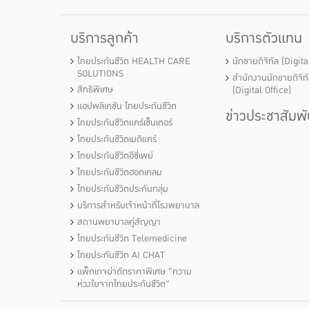
บริการลูกค้า
บริการตัวแทน
ไทยประกันชีวิต HEALTH CARE
นักขายดิจิทัล (Digit
SOLUTIONS
สำนักงานนักขายดิจิท
สิทธิพิเศษ
(Digital Office)
แอปพลิเคชัน ไทยประกันชีวิต
ข่าวประชาสัมพั
ไทยประกันชีวิตแคร์เซ็นเตอร์
ไทยประกันชีวิตเมดิแคร์
ไทยประกันชีวิตอีซี่เพย์
ไทยประกันชีวิตฮอตเคลม
ไทยประกันชีวิตประกันกลุ่ม
บริการสำหรับเจ้าหน้าที่โรงพยาบาล
สถานพยาบาลคู่สัญญา
ไทยประกันชีวิต Telemedicine
ไทยประกันชีวิต AI CHAT
แพ็กเกจผ่าตัดราคาพิเศษ "ความ
ห่วงใยจากไทยประกันชีวิต"