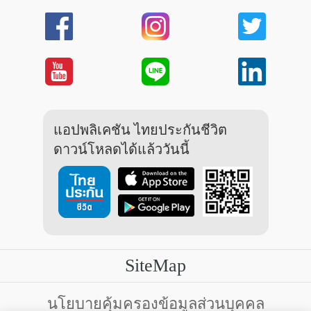
แอปพลิเคชัน ไทยประกันชีวิต
ดาวน์โหลดได้แล้ววันนี้
SiteMap
บริการลูกค้า
นโยบายคุ้มครองข้อมูลส่วนบุคคล