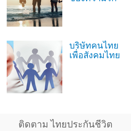
บริษัทคนไทย
เพื่อสังคมไทย
ติดตาม ไทยประกันชีวิต