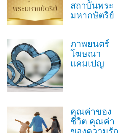
สถาบันพระ
มหากษัตริย์
ภาพยนตร์
โฆษณา
แคมเปญ
คุณค่าของ
ชีวิต คุณค่า
ของความรัก