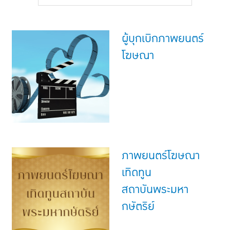
แบบประกันทั้งหมด
แบบประกันที่เหมาะกับช่วงอายุ
ผู้บุกเบิกภาพยนตร์
เปรียบเทียบแบบประกัน
โฆษณา
เลือกแบบประกันที่เหมาะกับคุณ
TL Learning Center
ภาพยนตร์โฆษณา
เทิดทูน
สถาบันพระมหา
กษัตริย์