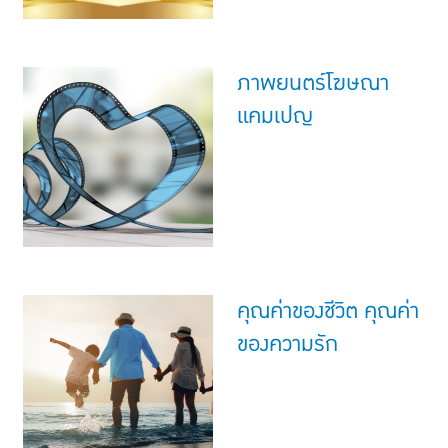
ภาพยนตร์โฆษณา
แคมเปญ
คุณค่าของชีวิต คุณค่า
ของความรัก