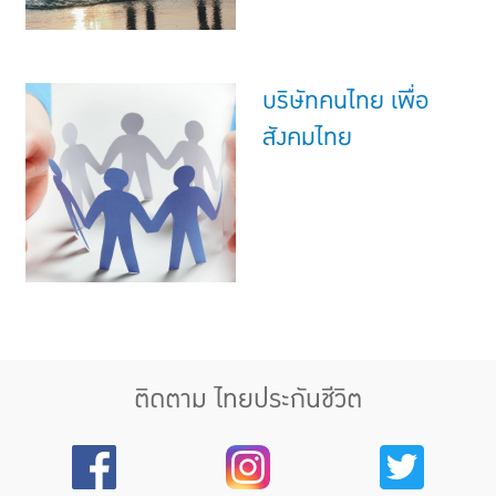
บริษัทคนไทย เพื่อ
สังคมไทย
ติดตาม ไทยประกันชีวิต