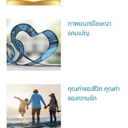
ภาพยนตร์โฆษณา
แคมเปญ
คุณค่าของชีวิต คุณค่า
ของความรัก