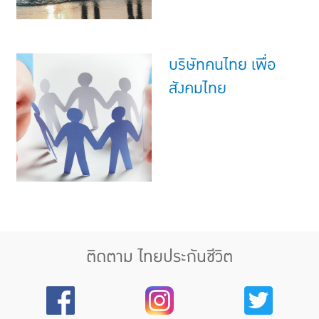
บริษัทคนไทย เพื่อ
สังคมไทย
ติดตาม ไทยประกันชีวิต