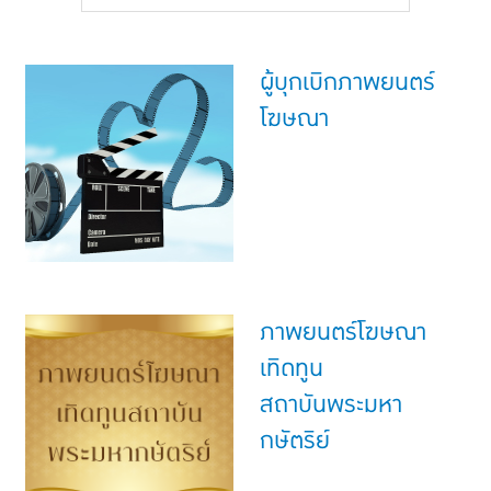
แบบประกันทั้งหมด
แบบประกันที่เหมาะกับช่วงอายุ
ผู้บุกเบิกภาพยนตร์
เปรียบเทียบแบบประกัน
โฆษณา
เลือกแบบประกันที่เหมาะกับคุณ
TL Learning Center
ภาพยนตร์โฆษณา
เทิดทูน
สถาบันพระมหา
กษัตริย์