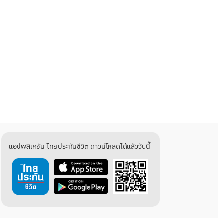
แอปพลิเคชัน ไทยประกันชีวิต ดาวน์โหลดได้แล้ววันนี้