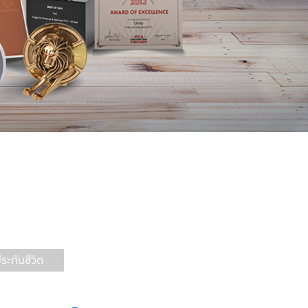
ะกันชีวิต