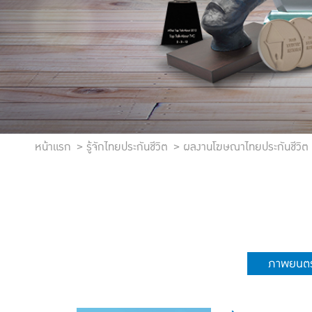
หน้าแรก
รู้จักไทยประกันชีวิต
ผลงานโฆษณาไทยประกันชีวิต
ภาพยนตร