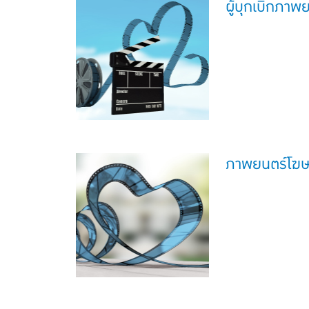
ผู้บุกเบิกภา
ภาพยนตร์โฆ