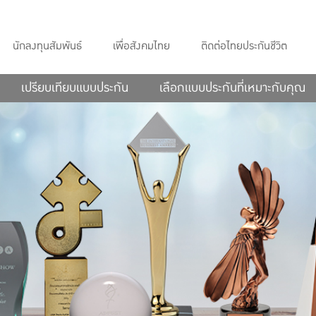
นักลงทุนสัมพันธ์
เพื่อสังคมไทย
ติดต่อไทยประกันชีวิต
เปรียบเทียบแบบประกัน
เลือกแบบประกันที่เหมาะกับคุณ