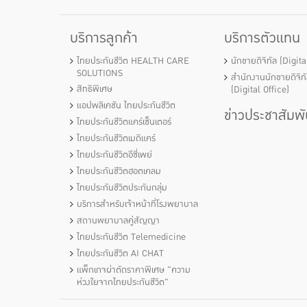
บริการลูกค้า
บริการตัวแทน
ไทยประกันชีวิต HEALTH CARE
นักขายดิจิทัล (Digit
SOLUTIONS
สำนักงานนักขายดิจิท
สิทธิพิเศษ
(Digital Office)
แอปพลิเคชัน ไทยประกันชีวิต
ข่าวประชาสัมพั
ไทยประกันชีวิตแคร์เซ็นเตอร์
ไทยประกันชีวิตเมดิแคร์
ไทยประกันชีวิตอีซี่เพย์
ไทยประกันชีวิตฮอตเคลม
ไทยประกันชีวิตประกันกลุ่ม
บริการสำหรับเจ้าหน้าที่โรงพยาบาล
สถานพยาบาลคู่สัญญา
ไทยประกันชีวิต Telemedicine
ไทยประกันชีวิต AI CHAT
แพ็กเกจผ่าตัดราคาพิเศษ "ความ
ห่วงใยจากไทยประกันชีวิต"