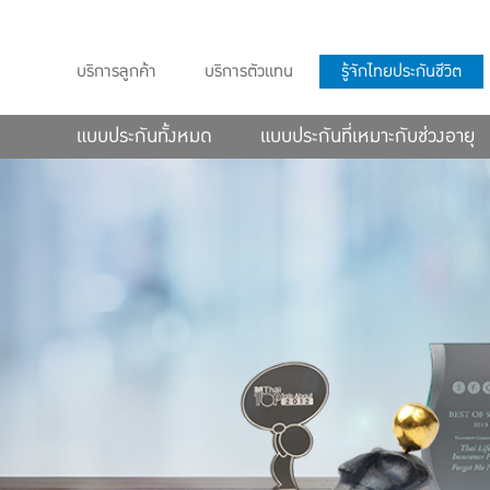
บริการลูกค้า
บริการตัวแทน
รู้จักไทยประกันชีวิต
แบบประกันทั้งหมด
แบบประกันที่เหมาะกับช่วงอายุ