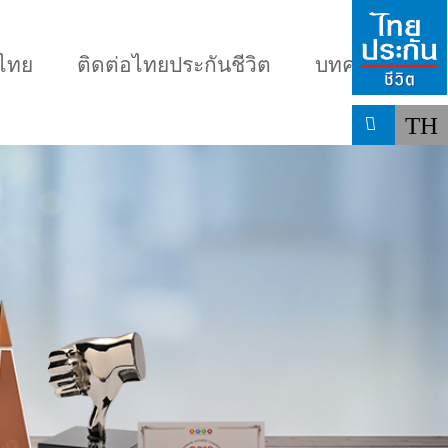
มไทย
ติดต่อไทยประกันชีวิต
บทความ
TH
น
เลือกแบบประกันที่เหมาะกับคุณ