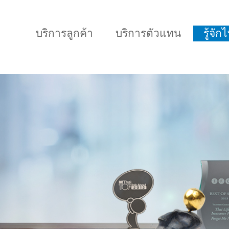
บริการลูกค้า
บริการตัวแทน
รู้จั
แบบประกันทั้งหมด
แบบประกันที่