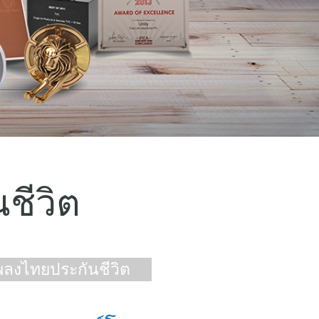
ชีวิต
พลงไทยประกันชีวิต