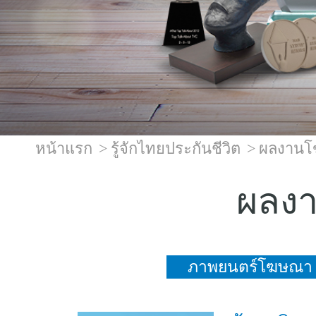
หน้าแรก
รู้จักไทยประกันชีวิต
ผลงานโ
ผลงา
ภาพยนตร์โฆษณา