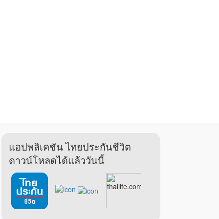
แอปพลิเคชัน ไทยประกันชีวิต
ดาวน์โหลดได้แล้ววันนี้