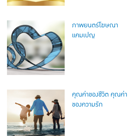
ภาพยนตร์โฆษณา
แคมเปญ
คุณค่าของชีวิต คุณค่า
ของความรัก