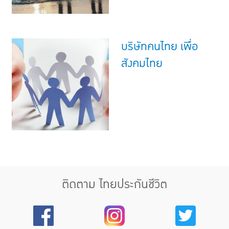
บริษัทคนไทย เพื่อ
สังคมไทย
ติดตาม ไทยประกันชีวิต