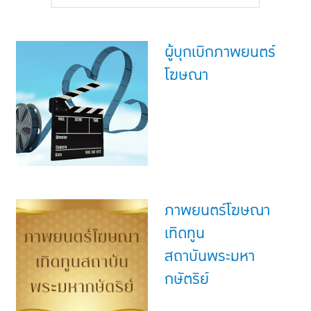
แบบประกันทั้งหมด
แบบประกันที่เหมาะกับช่วงอายุ
ผู้บุกเบิกภาพยนตร์
เปรียบเทียบแบบประกัน
โฆษณา
เลือกแบบประกันที่เหมาะกับคุณ
TL Learning Center
ภาพยนตร์โฆษณา
เทิดทูน
สถาบันพระมหา
กษัตริย์