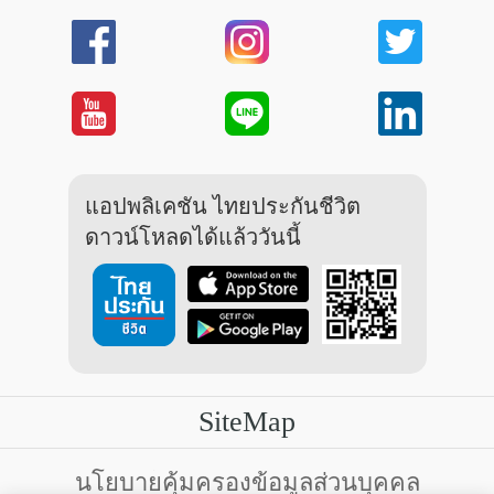
แอปพลิเคชัน ไทยประกันชีวิต
ดาวน์โหลดได้แล้ววันนี้
SiteMap
บริการลูกค้า
นโยบายคุ้มครองข้อมูลส่วนบุคคล