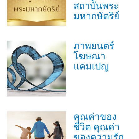
สถาบันพระ
มหากษัตริย์
ภาพยนตร์
โฆษณา
แคมเปญ
คุณค่าของ
ชีวิต คุณค่า
ของความรัก