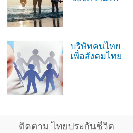
บริษัทคนไทย
เพื่อสังคมไทย
ติดตาม ไทยประกันชีวิต