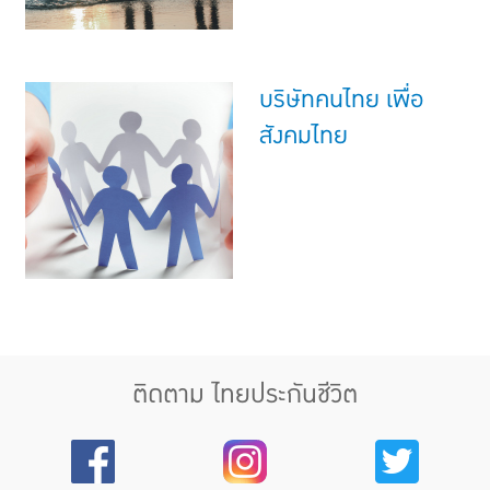
บริษัทคนไทย เพื่อ
สังคมไทย
ติดตาม ไทยประกันชีวิต