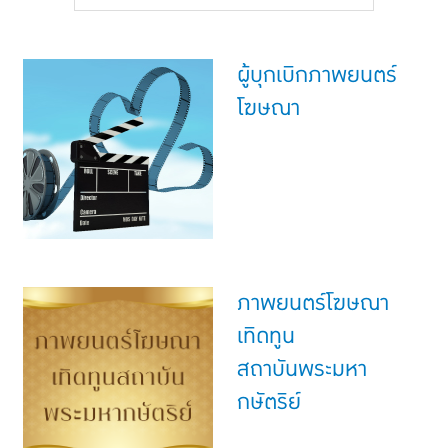
แบบประกันทั้งหมด
แบบประกันที่เหมาะกับช่วงอายุ
ผู้บุกเบิกภาพยนตร์
เปรียบเทียบแบบประกัน
โฆษณา
เลือกแบบประกันที่เหมาะกับคุณ
TL Learning Center
ภาพยนตร์โฆษณา
เทิดทูน
สถาบันพระมหา
กษัตริย์