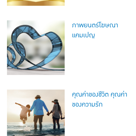
ภาพยนตร์โฆษณา
แคมเปญ
คุณค่าของชีวิต คุณค่า
ของความรัก