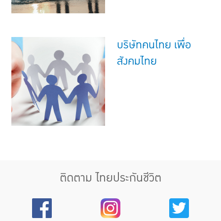
บริษัทคนไทย เพื่อ
สังคมไทย
ติดตาม ไทยประกันชีวิต