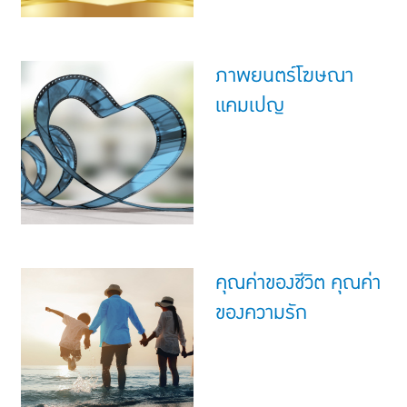
ภาพยนตร์โฆษณา
แคมเปญ
คุณค่าของชีวิต คุณค่า
ของความรัก