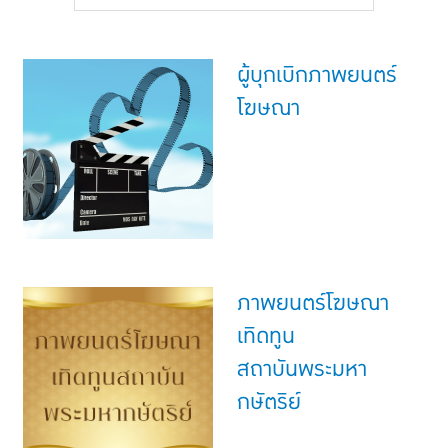
แบบประกันทั้งหมด
แบบประกันที่เหมาะกับช่วงอายุ
ผู้บุกเบิกภาพยนตร์
เปรียบเทียบแบบประกัน
โฆษณา
เลือกแบบประกันที่เหมาะกับคุณ
TL Learning Center
ภาพยนตร์โฆษณา
เทิดทูน
สถาบันพระมหา
กษัตริย์