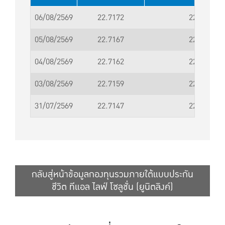
06/08/2569
22.7172
22.7173
05/08/2569
22.7167
22.7168
04/08/2569
22.7162
22.7163
03/08/2569
22.7159
22.7160
31/07/2569
22.7147
22.7148
กลับสู่หน้าข้อมูลกองทุนรวมภายใต้แบบประกัน
ชีวิต ทีแอล ไลฟ์ โซลูชั่น (ยูนิตลิงค์)