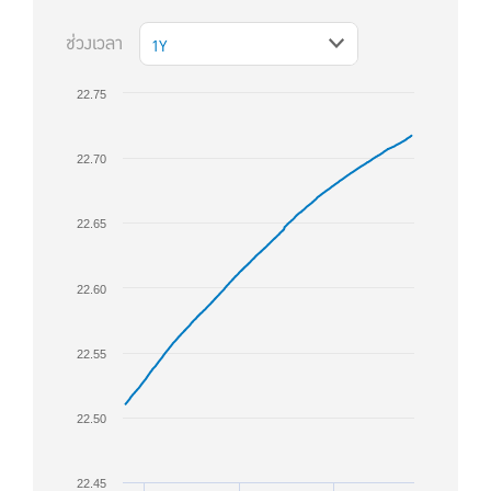
ช่วงเวลา
1Y
22.75
22.70
22.65
22.60
22.55
22.50
22.45