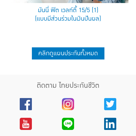
มันนี่ ฟิต เวลท์ตี้ 15/5 (1)
(แบบมีส่วนร่วมในเงินปันผล)
คลิกดูแผนประกันทั้งหมด
ติดตาม ไทยประกันชีวิต