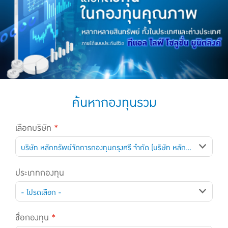
แบบประกันทั้งหมด
แบบประกันที่เหมาะกับช่วงอายุ
เปรียบเทียบแบบประกัน
เลือกแบบประกันที่เหมาะกับคุณ
TL Learning Center
ค้นหากองทุนรวม
เลือกบริษัท
*
บริษัท หลักทรัพย์จัดการกองทุนกรุงศรี จำกัด (บริษัท หลักทรัพย์จัดการกองทุนกรุงศรี จำกัด)
ประเภทกองทุน
- โปรดเลือก -
ชื่อกองทุน
*