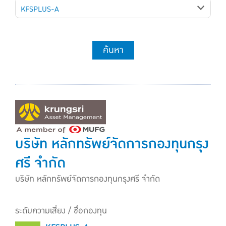
KFSPLUS-A
ค้นหา
บริษัท หลักทรัพย์จัดการกองทุนกรุง
ศรี จำกัด
บริษัท หลักทรัพย์จัดการกองทุนกรุงศรี จำกัด
ระดับความเสี่ยง / ชื่อกองทุน