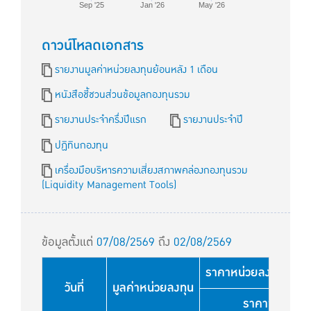
Sep '25
Jan '26
May '26
ดาวน์โหลดเอกสาร
รายงานมูลค่าหน่วยลงทุนย้อนหลัง 1 เดือน
หนังสือชี้ชวนส่วนข้อมูลกองทุนรวม
รายงานประจำครึ่งปีแรก
รายงานประจำปี
ปฏิทินกองทุน
เครื่องมือบริหารความเสี่ยงสภาพคล่องกองทุนรวม
(Liquidity Management Tools)
ข้อมูลตั้งแต่
07/08/2569
ถึง
02/08/2569
ราคาหน่วยลงทุนใช้สำหร
วันที่
มูลค่าหน่วยลงทุน
ราคาขาย (บา