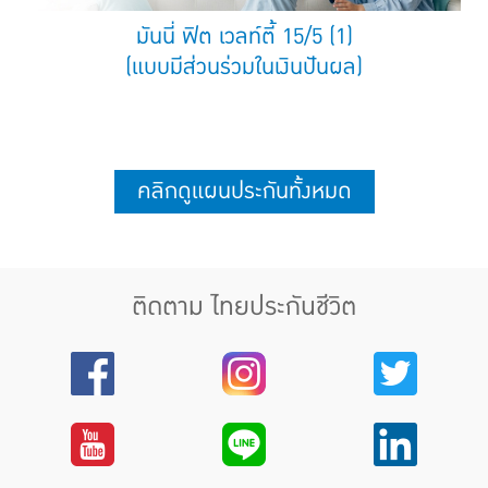
มันนี่ ฟิต เวลท์ตี้ 15/5 (1)
(แบบมีส่วนร่วมในเงินปันผล)
คลิกดูแผนประกันทั้งหมด
ติดตาม ไทยประกันชีวิต