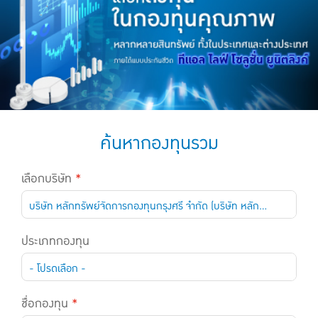
แบบประกันทั้งหมด
แบบประกันที่เหมาะกับช่วงอายุ
เปรียบเทียบแบบประกัน
เลือกแบบประกันที่เหมาะกับคุณ
TL Learning Center
ค้นหากองทุนรวม
เลือกบริษัท
*
บริษัท หลักทรัพย์จัดการกองทุนกรุงศรี จำกัด (บริษัท หลักทรัพย์จัดการกองทุนกรุงศรี จำกัด)
ประเภทกองทุน
- โปรดเลือก -
ชื่อกองทุน
*