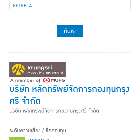
KFTRB-A
ค้นหา
บริษัท หลักทรัพย์จัดการกองทุนกรุง
ศรี จำกัด
บริษัท หลักทรัพย์จัดการกองทุนกรุงศรี จำกัด
ระดับความเสี่ยง / ชื่อกองทุน