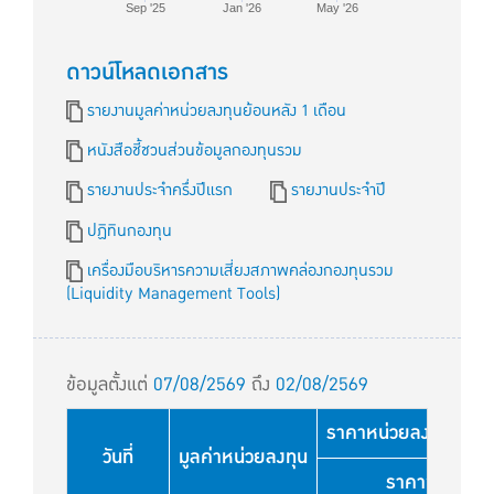
Sep '25
Jan '26
May '26
ดาวน์โหลดเอกสาร
รายงานมูลค่าหน่วยลงทุนย้อนหลัง 1 เดือน
หนังสือชี้ชวนส่วนข้อมูลกองทุนรวม
รายงานประจำครึ่งปีแรก
รายงานประจำปี
ปฏิทินกองทุน
เครื่องมือบริหารความเสี่ยงสภาพคล่องกองทุนรวม
(Liquidity Management Tools)
ข้อมูลตั้งแต่
07/08/2569
ถึง
02/08/2569
ราคาหน่วยลงทุนใช้สำหร
วันที่
มูลค่าหน่วยลงทุน
ราคาขาย (บา