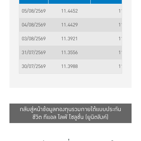
05/08/2569
11.4452
11.4453
04/08/2569
11.4429
11.4430
03/08/2569
11.3921
11.3922
31/07/2569
11.3556
11.3557
30/07/2569
11.3988
11.3989
กลับสู่หน้าข้อมูลกองทุนรวมภายใต้แบบประกัน
ชีวิต ทีแอล ไลฟ์ โซลูชั่น (ยูนิตลิงค์)