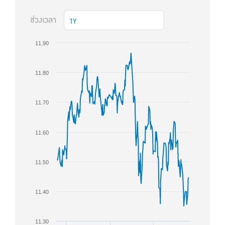
ช่วงเวลา
1Y
11.90
11.80
11.70
11.60
11.50
11.40
11.30