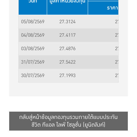
วันที่
มูลค่าหน่วยลงทุน
ราคาขาย (บา
05/08/2569
27.3124
27.3125
04/08/2569
27.4117
27.4118
03/08/2569
27.4876
27.4877
31/07/2569
27.5422
27.5423
30/07/2569
27.1993
27.1994
กลับสู่หน้าข้อมูลกองทุนรวมภายใต้แบบประกัน
ชีวิต ทีแอล ไลฟ์ โซลูชั่น (ยูนิตลิงค์)