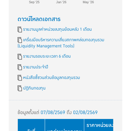
Sep '25
Jan '26
May '26
ดาวน์โหลดเอกสาร
รายงานมูลค่าหน่วยลงทุนย้อนหลัง 1 เดือน
เครื่องมือบริหารความเสี่ยงสภาพคล่องกองทุนรวม
(Liquidity Management Tools)
รายงานรอบระยะเวลา 6 เดือน
รายงานประจำปี
หนังสือชี้ชวนส่วนข้อมูลกองทุนรวม
ปฏิทินกองทุน
ข้อมูลตั้งแต่
07/08/2569
ถึง
02/08/2569
ราคาหน่วยลงทุนใช้สำหร