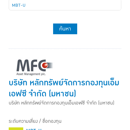
MBT-U
ค้นหา
บริษัท หลักทรัพย์จัดการกองทุนเอ็ม
เอฟซี จำกัด (มหาชน)
บริษัท หลักทรัพย์จัดการกองทุนเอ็มเอฟซี จำกัด (มหาชน)
ระดับความเสี่ยง / ชื่อกองทุน