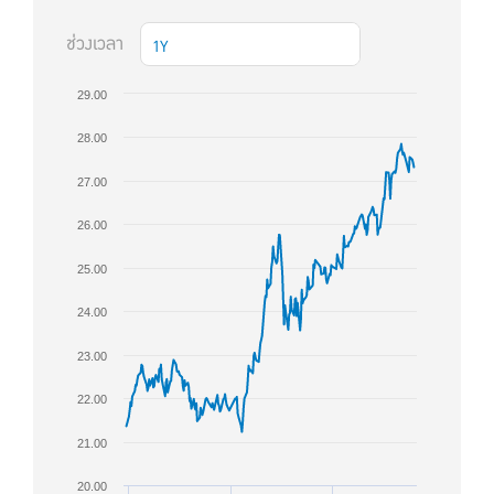
ช่วงเวลา
1Y
29.00
28.00
27.00
26.00
25.00
24.00
23.00
22.00
21.00
20.00