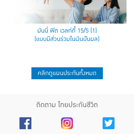
มันนี่ ฟิต เวลท์ตี้ 15/5 (1)
(แบบมีส่วนร่วมในเงินปันผล)
คลิกดูแผนประกันทั้งหมด
ติดตาม ไทยประกันชีวิต