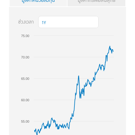
มูลค่าหน่วยลงทุน
มูลค่าทรัพย์สินสุทธิ
ช่วงเวลา
1Y
75.00
70.00
65.00
60.00
55.00