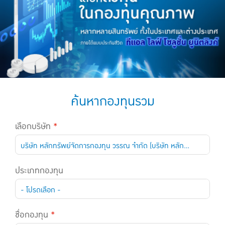
แบบประกันทั้งหมด
แบบประกันที่เหมาะกับช่วงอายุ
เปรียบเทียบแบบประกัน
เลือกแบบประกันที่เหมาะกับคุณ
TL Learning Center
ค้นหากองทุนรวม
เลือกบริษัท
*
บริษัท หลักทรัพย์จัดการกองทุน วรรณ จำกัด (บริษัท หลักทรัพย์จัดการกองทุน วรรณ จำกัด)
ประเภทกองทุน
- โปรดเลือก -
ชื่อกองทุน
*