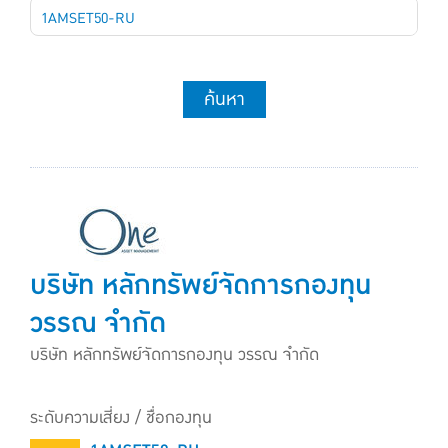
1AMSET50-RU
ค้นหา
บริษัท หลักทรัพย์จัดการกองทุน
วรรณ จำกัด
บริษัท หลักทรัพย์จัดการกองทุน วรรณ จำกัด
ระดับความเสี่ยง / ชื่อกองทุน