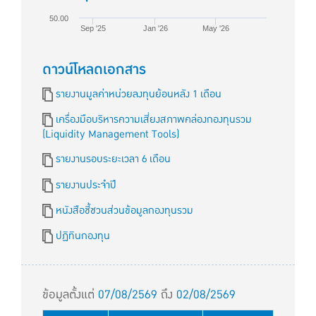
50.00
Sep '25
Jan '26
May '26
ดาวน์โหลดเอกสาร
รายงานมูลค่าหน่วยลงทุนย้อนหลัง 1 เดือน
เครื่องมือบริหารความเสี่ยงสภาพคล่องกองทุนรวม
(Liquidity Management Tools)
รายงานรอบระยะเวลา 6 เดือน
รายงานประจำปี
หนังสือชี้ชวนส่วนข้อมูลกองทุนรวม
ปฏิทินกองทุน
ข้อมูลตั้งแต่
07/08/2569
ถึง
02/08/2569