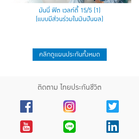
มันนี่ ฟิต เวลท์ตี้ 15/5 (1)
(แบบมีส่วนร่วมในเงินปันผล)
คลิกดูแผนประกันทั้งหมด
ติดตาม ไทยประกันชีวิต