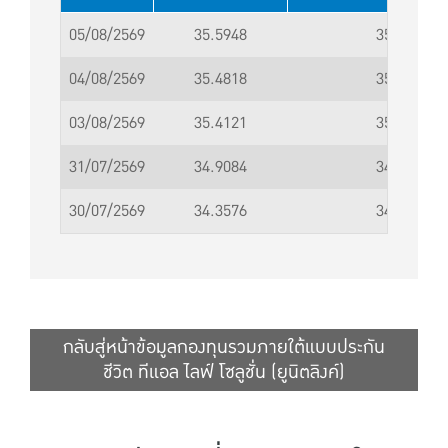
05/08/2569
35.5948
35.5949
04/08/2569
35.4818
35.4819
03/08/2569
35.4121
35.4122
31/07/2569
34.9084
34.9085
30/07/2569
34.3576
34.3577
กลับสู่หน้าข้อมูลกองทุนรวมภายใต้แบบประกัน
ชีวิต ทีแอล ไลฟ์ โซลูชั่น (ยูนิตลิงค์)