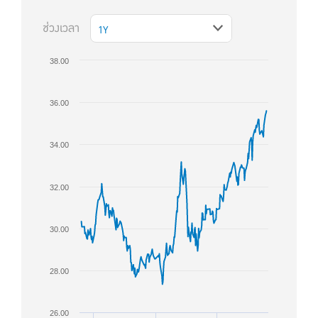
ช่วงเวลา
1Y
38.00
36.00
34.00
32.00
30.00
28.00
26.00