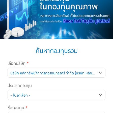
แบบประกันทั้งหมด
แบบประกันที่เหมาะกับช่วงอายุ
เปรียบเทียบแบบประกัน
เลือกแบบประกันที่เหมาะกับคุณ
TL Learning Center
ค้นหากองทุนรวม
เลือกบริษัท
*
บริษัท หลักทรัพย์จัดการกองทุนกรุงศรี จำกัด (บริษัท หลักทรัพย์จัดการกองทุนกรุงศรี จำกัด)
ประเภทกองทุน
- โปรดเลือก -
ชื่อกองทุน
*