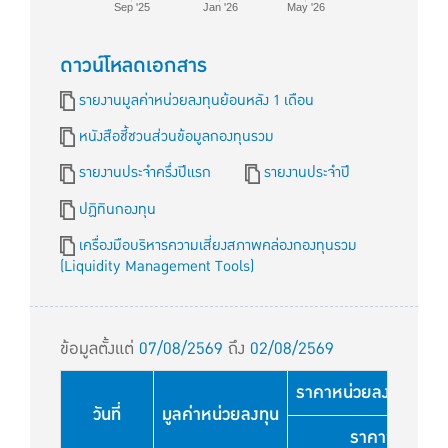
Sep '25
Jan '26
May '26
ดาวน์โหลดเอกสาร
รายงานมูลค่าหน่วยลงทุนย้อนหลัง 1 เดือน
หนังสือชี้ชวนส่วนข้อมูลกองทุนรวม
รายงานประจำครึ่งปีแรก
รายงานประจำปี
ปฏิทินกองทุน
เครื่องมือบริหารความเสี่ยงสภาพคล่องกองทุนรวม
(Liquidity Management Tools)
ข้อมูลตั้งแต่
07/08/2569
ถึง
02/08/2569
ราคาหน่วยลงทุนใช้สำหร
วันที่
มูลค่าหน่วยลงทุน
ราคาขาย (บา