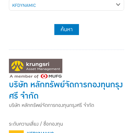
KFDYNAMIC
ค้นหา
บริษัท หลักทรัพย์จัดการกองทุนกรุง
ศรี จำกัด
บริษัท หลักทรัพย์จัดการกองทุนกรุงศรี จำกัด
ระดับความเสี่ยง / ชื่อกองทุน