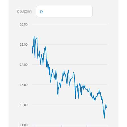
ช่วงเวลา
1Y
16.00
15.00
14.00
13.00
12.00
11.00