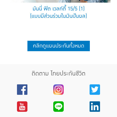
มันนี่ ฟิต เวลท์ตี้ 15/5 (1)
(แบบมีส่วนร่วมในเงินปันผล)
คลิกดูแผนประกันทั้งหมด
ติดตาม ไทยประกันชีวิต