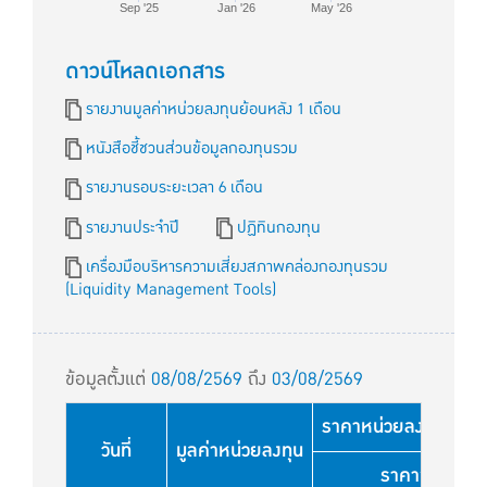
Sep '25
Jan '26
May '26
ดาวน์โหลดเอกสาร
รายงานมูลค่าหน่วยลงทุนย้อนหลัง 1 เดือน
หนังสือชี้ชวนส่วนข้อมูลกองทุนรวม
รายงานรอบระยะเวลา 6 เดือน
รายงานประจำปี
ปฏิทินกองทุน
เครื่องมือบริหารความเสี่ยงสภาพคล่องกองทุนรวม
(Liquidity Management Tools)
ข้อมูลตั้งแต่
08/08/2569
ถึง
03/08/2569
ราคาหน่วยลงทุนใช้สำหร
วันที่
มูลค่าหน่วยลงทุน
ราคาขาย (บา