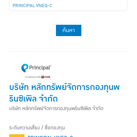
PRINCIPAL VNEQ-C
ค้นหา
บริษัท หลักทรัพย์จัดการกองทุนพ
รินซิเพิล จำกัด
บริษัท หลักทรัพย์จัดการกองทุนพรินซิเพิล จำกัด
ระดับความเสี่ยง / ชื่อกองทุน