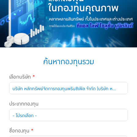
แบบประกันทั้งหมด
แบบประกันที่เหมาะกับช่วงอายุ
เปรียบเทียบแบบประกัน
เลือกแบบประกันที่เหมาะกับคุณ
TL Learning Center
ค้นหากองทุนรวม
เลือกบริษัท
*
บริษัท หลักทรัพย์จัดการกองทุนพรินซิเพิล จำกัด (บริษัท หลักทรัพย์จัดการกองทุนพรินซิเพิล จำกัด)
ประเภทกองทุน
- โปรดเลือก -
ชื่อกองทุน
*