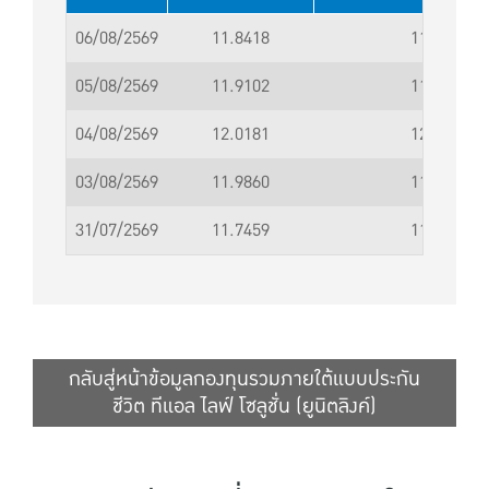
06/08/2569
11.8418
11.8419
05/08/2569
11.9102
11.9103
04/08/2569
12.0181
12.0182
03/08/2569
11.9860
11.9861
31/07/2569
11.7459
11.7460
กลับสู่หน้าข้อมูลกองทุนรวมภายใต้แบบประกัน
ชีวิต ทีแอล ไลฟ์ โซลูชั่น (ยูนิตลิงค์)