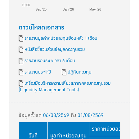
19.00
Sep '25
Jan '26
May '26
ดาวน์โหลดเอกสาร
รายงานมูลค่าหน่วยลงทุนย้อนหลัง 1 เดือน
หนังสือชี้ชวนส่วนข้อมูลกองทุนรวม
รายงานรอบระยะเวลา 6 เดือน
รายงานประจำปี
ปฏิทินกองทุน
เครื่องมือบริหารความเสี่ยงสภาพคล่องกองทุนรวม
(Liquidity Management Tools)
ข้อมูลตั้งแต่
06/08/2569
ถึง
01/08/2569
ราคาหน่วยลงทุนใช้สำหร
วันที่
มูลค่าหน่วยลงทุน