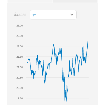
ช่วงเวลา
1Y
23.00
22.50
22.00
21.50
21.00
20.50
20.00
19.50