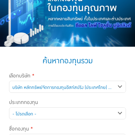
แบบประกันทั้งหมด
แบบประกันที่เหมาะกับช่วงอายุ
เปรียบเทียบแบบประกัน
เลือกแบบประกันที่เหมาะกับคุณ
TL Learning Center
ค้นหากองทุนรวม
เลือกบริษัท
*
บริษัท หลักทรัพย์จัดการกองทุนอีสท์สปริง (ประเทศไทย) จำกัด (บริษัท หลักทรัพย์จัดการกองทุนอีสท์สปริง (ประเทศไทย) จำกัด)
ประเภทกองทุน
- โปรดเลือก -
ชื่อกองทุน
*