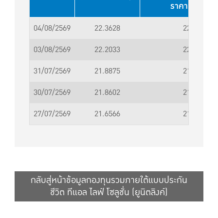
ราคาขาย (บา
04/08/2569
22.3628
22.3629
03/08/2569
22.2033
22.2034
31/07/2569
21.8875
21.8876
30/07/2569
21.8602
21.8603
27/07/2569
21.6566
21.6567
กลับสู่หน้าข้อมูลกองทุนรวมภายใต้แบบประกัน
ชีวิต ทีแอล ไลฟ์ โซลูชั่น (ยูนิตลิงค์)