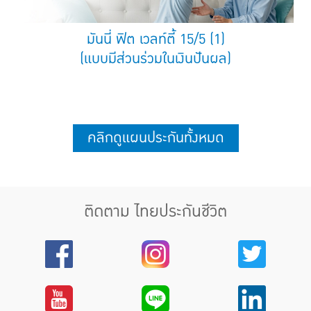
มันนี่ ฟิต เวลท์ตี้ 15/5 (1)
(แบบมีส่วนร่วมในเงินปันผล)
คลิกดูแผนประกันทั้งหมด
ติดตาม ไทยประกันชีวิต