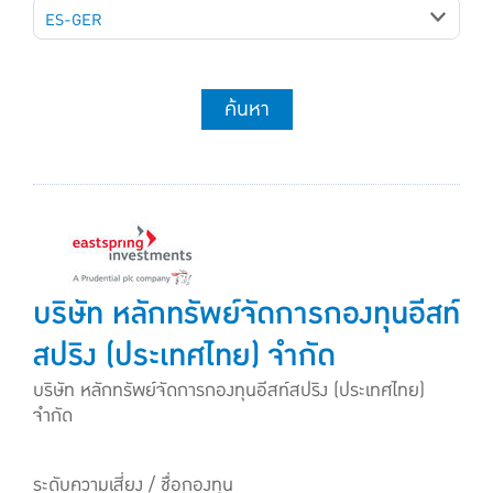
ES-GER
ค้นหา
บริษัท หลักทรัพย์จัดการกองทุนอีสท์
สปริง (ประเทศไทย) จำกัด
บริษัท หลักทรัพย์จัดการกองทุนอีสท์สปริง (ประเทศไทย)
จำกัด
ระดับความเสี่ยง / ชื่อกองทุน