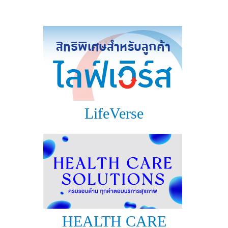
แบบประกันทั้งหมด
แบบประกันที่เหมาะกับช่วงอายุ
เปรียบเทียบแบบประกัน
เลือกแบบประกันที่เหมาะกับคุณ
TL Learning Center
LifeVerse
HEALTH CARE