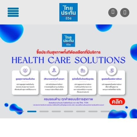
TH
EN
บริการลูกค้า
บริการตัวแทน
รู้จักไทยประกันชีวิต
นักลงทุนสัมพันธ์
เพื่อสังคมไทย
ติดต่อไทยประกันชีวิต
บทความ