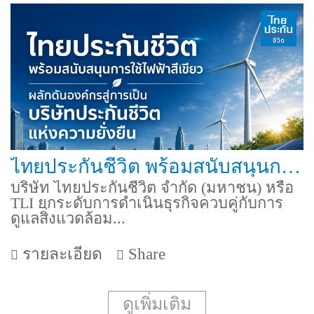
ไทยประกันชีวิต พร้อมสนับสนุนการใช้ไฟฟ้าสีเขียว ผลักดันองค์กรสู่การเป็นบริษัทประกันชีวิตแห่งความยั่งยืน
บริษัท ไทยประกันชีวิต จำกัด (มหาชน) หรือ
TLI ยกระดับการดำเนินธุรกิจควบคู่กับการ
ดูแลสิ่งแวดล้อม...
รายละเอียด
Share
ดูเพิ่มเติม