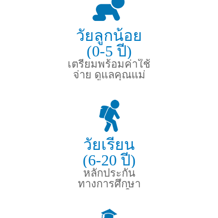
วัยลูกน้อย
(0-5 ปี)
เตรียมพร้อมค่าใช้
จ่าย ดูแลคุณแม่
และลูกน้อย
วัยเรียน
(6-20 ปี)
หลักประกัน
ทางการศึกษา
และอุบัติเหตุในวัย
ซน