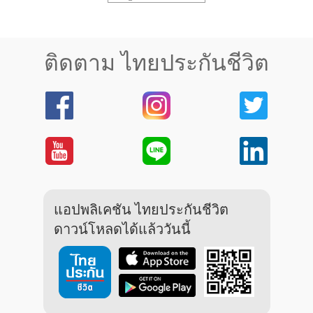
ติดตาม ไทยประกันชีวิต
แอปพลิเคชัน ไทยประกันชีวิต
ดาวน์โหลดได้แล้ววันนี้