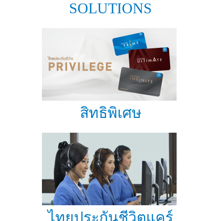
SOLUTIONS
สิทธิพิเศษ
ไทยประกันชีวิตแคร์