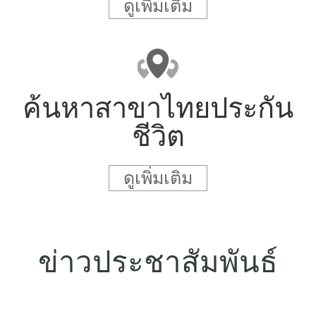
ดูเพิ่มเติม
ค้นหาสาขาไทยประกัน
ชีวิต
ดูเพิ่มเติม
ข่าวประชาสัมพันธ์