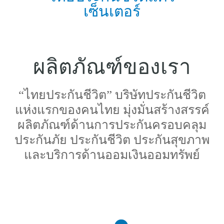
เซ็นเตอร์
ผลิตภัณฑ์ของเรา
“ไทยประกันชีวิต” บริษัทประกันชีวิต
แห่งแรกของคนไทย มุ่งมั่นสร้างสรรค์
ผลิตภัณฑ์ด้านการประกันครอบคลุม
ประกันภัย ประกันชีวิต ประกันสุขภาพ
และบริการด้านออมเงินออมทรัพย์