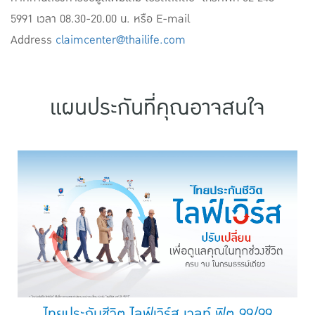
5991 เวลา 08.30-20.00 น. หรือ E-mail
Address
claimcenter@thailife.com
แผนประกันที่คุณอาจสนใจ
ไทยประกันชีวิต ไลฟ์เวิร์ส เวลท์ ฟิต 99/99