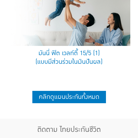
มันนี่ ฟิต เวลท์ตี้ 15/5 (1)
(แบบมีส่วนร่วมในเงินปันผล)
คลิกดูแผนประกันทั้งหมด
ติดตาม ไทยประกันชีวิต