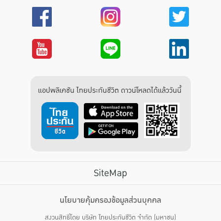
แอปพลิเคชัน ไทยประกันชีวิต ดาวน์โหลดได้แล้ววันนี้
SiteMap
บริการลูกค้า
นโยบายคุ้มครองข้อมูลส่วนบุคคล
สงวนสิทธิ์โดย บริษัท ไทยประกันชีวิต จำกัด (มหาชน)
ไทยประกันชีวิต HEALTH CARE SOLUTIONS