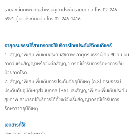
รายละเอียดเพิ่มเติมสำหรับผู้เอาประกันรายบุคคล โทร.02-246-
5991 ผู้เอาประกันกลุ่ม โทร.02-246-1416
อายุกรมธรรม์ที่สามารถขอใช้บริการไทยประกันชีวิตเมดิแคร์
1. สัญญาพิเศษเพิ่มเติมประกันสุขภาพ อายุกรมธรรม์เกิน 90 วัน นับ
จากวันเริ่มสัญญาหรือวันต่อสัญญา กรณีเข้ารับการรักษาการเจ็บ
ป่วยจากโรค
2. สัญญาพิเศษเพิ่มเติมการประกันภัยอุบัติเหตุ (อ.3) กรมธรรม์
ประกันภัยอุบัติเหตุส่วนบุคคล (PA) และสัญญาพิเศษเพิ่มเติมประกัน
สุขภาพ สามารถใช้บริการได้ตั้งแต่วันเริ่มสัญญากรณีเข้ารับการ
รักษาจากอุบัติเหตุ
เอกสารที่ใช้