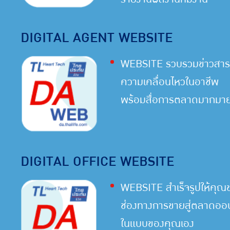
DIGITAL AGENT WEBSITE
WEBSITE รวบรวมข่าวสาร
ความเคลื่อนไหวในอาชีพ
พร้อมสื่อการตลาดมากมา
DIGITAL OFFICE WEBSITE
WEBSITE สำเร็จรูปให้คุณ
ช่องทางการขายสู่ตลาดออน
ในแบบของคุณเอง