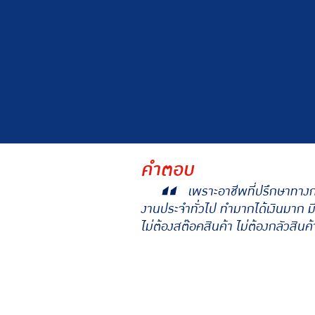
คำตอบ