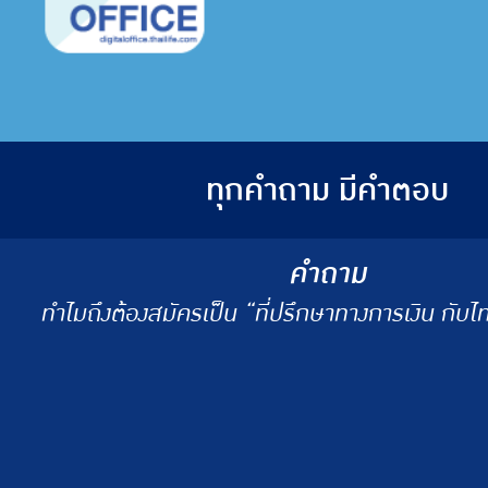
ทุกคำถาม มีคำตอบ
คำถาม