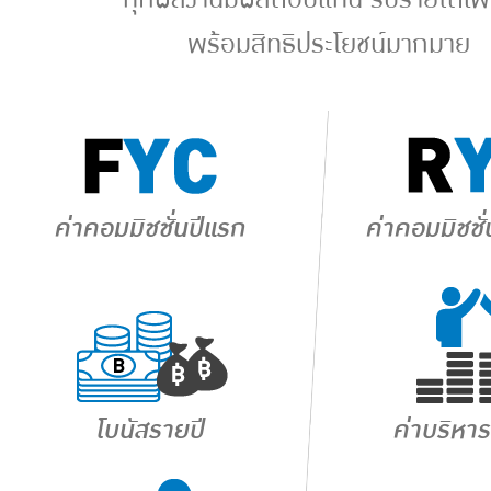
พร้อมสิทธิประโยชน์มากมาย
ค่าคอมมิชชั่นปีแรก
ค่าคอมมิชชั่
โบนัสรายปี
ค่าบริหา