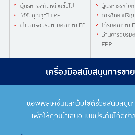
ผู้บริหารระดับหน่วยขึ้นไป
ผู้บริหารระดับห
ได้รับคุณวุฒิ LPP
การศึกษาปริญญ
ผ่านการอบรมตามคุณวุฒิ FP
ได้รับคุณวุฒิ 
ผ่านการอบรมต
FPP
เครื่องมือสนับสนุนการขา
แอพพลิเคชั่นและเว็บไซต์ช่วยสนับสนุ
เพื่อให้คุณนำเสนอแบบประกันได้อย่างม