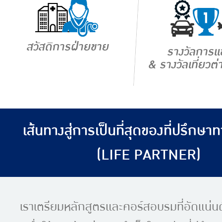
สวัสดิการฝ่ายขาย
รางวัลการแข
& รางวัลเที่ยวต
เส้นทางสู่การเป็นที่สุดของที่ปรึกษา
(LIFE PARTNER)
เราเตรียมหลักสูตรและคอร์สอบรมที่อัดแน่