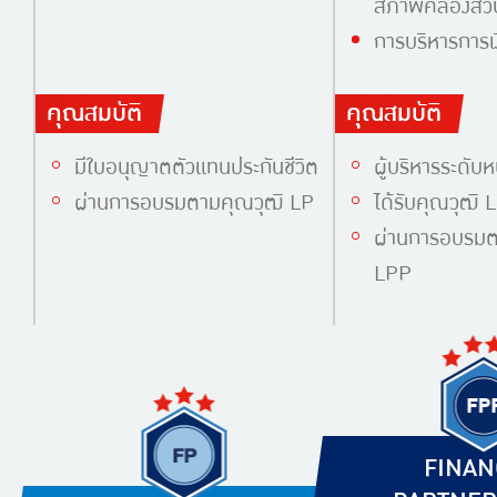
สภาพคล่องส่ว
การบริหารการเ
คุณสมบัติ
คุณสมบัติ
มีใบอนุญาตตัวแทนประกันชีวิต
ผู้บริหารระดับห
ผ่านการอบรมตามคุณวุฒิ LP
ได้รับคุณวุฒิ 
ผ่านการอบรมต
LPP
FINAN