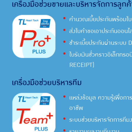
เครื่องมือช่วยขายและบริหารจัดการลูกค้
คำนวณเบี้ยประกันพร้อมใ
ส่งใบคำขอเอาประกันออนไล
ชำระเบี้ยประกันผ่านระบบ 
ใบรับเงินชั่วคราวอิเล็กทรอน
RECEIPT)
เครื่องมือช่วยบริหารทีม
แหล่งข้อมูล ความรู้เพื่อกา
อาชีพ
ระบบช่วยบริหารจัดการทีม
รายงานผลงานทีมงาน