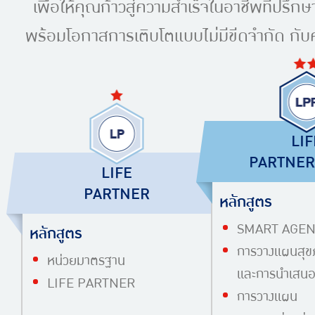
เพื่อให้คุณก้าวสู่ความสำเร็จในอาชีพที่ปรึก
พร้อมโอกาสการเติบโตแบบไม่มีขีดจำกัด กับคุ
LIF
PARTNER
LIFE
PARTNER
หลักสูตร
SMART AGEN
หลักสูตร
การวางแผนสุ
หน่วยมาตรฐาน
และการนำเสนอ
LIFE PARTNER
การวางแผน