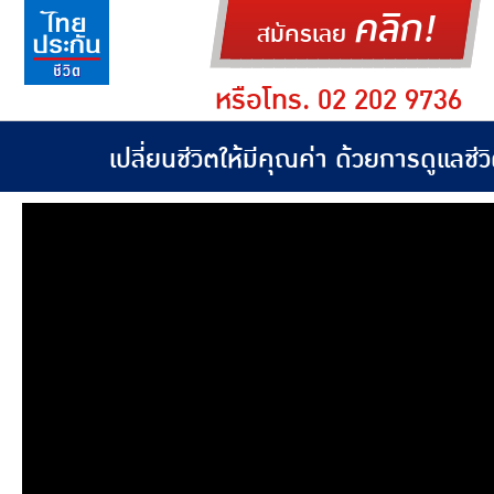
คลิก!
สมัครเลย
หรือโทร. 02 202 9736
เปลี่ยนชีวิตให้มีคุณค่า ด้วยการดูแลชีวิต