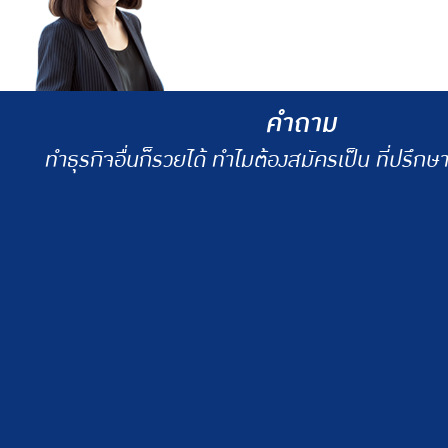
การเป็นที่ปรึกษาทางการเงิน จึงไม่ใ
คำถาม
ทำธุรกิจอื่นก็รวยได้ ทำไมต้องสมัครเป็น ที่ปรึกษ