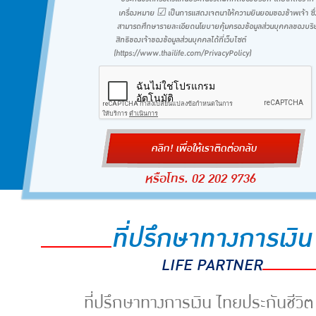
เครื่องหมาย ☑ เป็นการแสดงเจตนาให้ความยินยอมของข้าพเจ้า ซึ่
สามารถศึกษารายละเอียดนโยบายคุ้มครองข้อมูลส่วนบุคคลของบริ
สิทธิของเจ้าของข้อมูลส่วนบุคคลได้ที่เว็บไซต์
(https://www.thailife.com/PrivacyPolicy)
หรือโทร. 02 202 9736
ที่ปรึกษาทางการเงิน
LIFE PARTNER
ที่ปรึกษาทางการเงิน ไทยประกันชีวิต