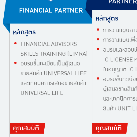
PARTNER
FINANCIAL PARTNER
หลักสูตร
การวางแผนภาษ
หลักสูตร
การวางแผนเพื
FINANCIAL ADVISORS
อบรมและสอบเพ
SKILLS TRAINING (LIMRA)
IC LICENSE หร
อบรมขึ้นทะเบียนเป็นผู้เสนอ
ใบอนุญาต IC L
ขายสินค้า UNIVERSAL LIFE
อบรมขึ้นทะเบีย
และเทคนิคการเสนอขายสินค้า
ผู้เสนอขายสิ
UNIVERSAL LIFE
และเทคนิคการ
สินค้า UNIT 
คุณสมบัติ
คุณสมบัติ