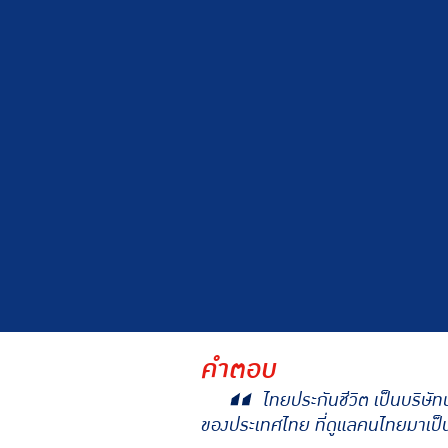
ทำไมถึงต้องสมัครเป็น “ที่ปรึกษาทางการเงิน กับไ
คำตอบ