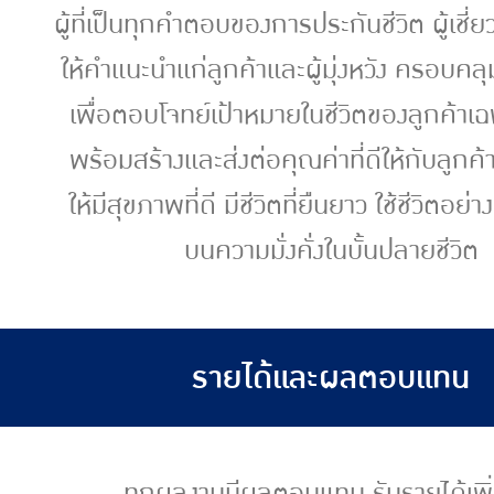
ผู้ที่เป็นทุกคำตอบของการประกันชีวิต ผู้เชี่
ให้คำแนะนำแก่ลูกค้าและผู้มุ่งหวัง ครอบคล
เพื่อตอบโจทย์เป้าหมายในชีวิตของลูกค้าเ
พร้อมสร้างและส่งต่อคุณค่าที่ดีให้กับลูกค
ให้มีสุขภาพที่ดี มีชีวิตที่ยืนยาว ใช้ชีวิตอย่
บนความมั่งคั่งในบั้นปลายชีวิต
รายได้และผลตอบแทน
ทุกผลงานมีผลตอบแทน รับรายได้เพิ่ม