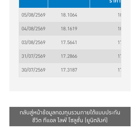
ราคาขาย (บา
05/08/2569
18.1064
18.1065
04/08/2569
18.1619
18.1620
03/08/2569
17.5641
17.5642
31/07/2569
17.2866
17.2867
30/07/2569
17.3187
17.3188
กลับสู่หน้าข้อมูลกองทุนรวมภายใต้แบบประกัน
ชีวิต ทีแอล ไลฟ์ โซลูชั่น (ยูนิตลิงค์)