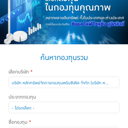
แบบประกันทั้งหมด
แบบประกันที่เหมาะกับช่วงอายุ
เปรียบเทียบแบบประกัน
เลือกแบบประกันที่เหมาะกับคุณ
TL Learning Center
ค้นหากองทุนรวม
เลือกบริษัท
*
บริษัท หลักทรัพย์จัดการกองทุนพรินซิเพิล จำกัด (บริษัท หลักทรัพย์จัดการกองทุนพรินซิเพิล จำกัด)
ประเภทกองทุน
- โปรดเลือก -
ชื่อกองทุน
*