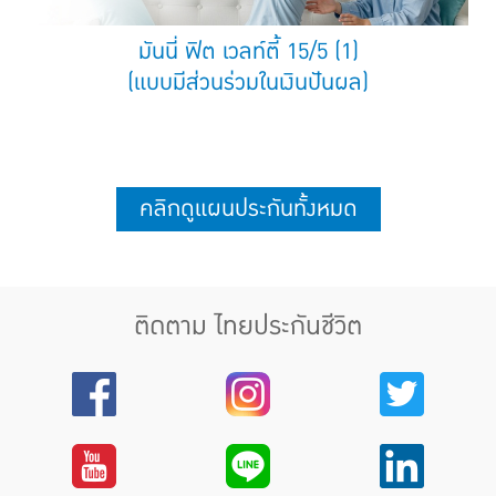
มันนี่ ฟิต เวลท์ตี้ 15/5 (1)
(แบบมีส่วนร่วมในเงินปันผล)
คลิกดูแผนประกันทั้งหมด
ติดตาม ไทยประกันชีวิต