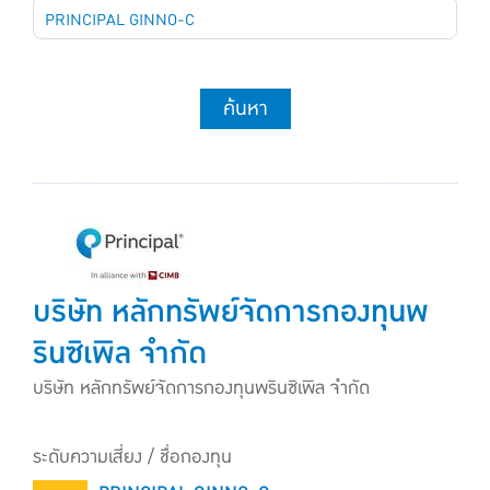
PRINCIPAL GINNO-C
ค้นหา
บริษัท หลักทรัพย์จัดการกองทุนพ
รินซิเพิล จำกัด
บริษัท หลักทรัพย์จัดการกองทุนพรินซิเพิล จำกัด
ระดับความเสี่ยง / ชื่อกองทุน