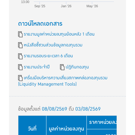
13.00
Sep '25
Jan '26
May '26
ดาวน์โหลดเอกสาร
รายงานมูลค่าหน่วยลงทุนย้อนหลัง 1 เดือน
หนังสือชี้ชวนส่วนข้อมูลกองทุนรวม
รายงานรอบระยะเวลา 6 เดือน
รายงานประจำปี
ปฏิทินกองทุน
เครื่องมือบริหารความเสี่ยงสภาพคล่องกองทุนรวม
(Liquidity Management Tools)
ข้อมูลตั้งแต่
08/08/2569
ถึง
03/08/2569
ราคาหน่วยลงทุนใช้สำหร
วันที่
มูลค่าหน่วยลงทุน