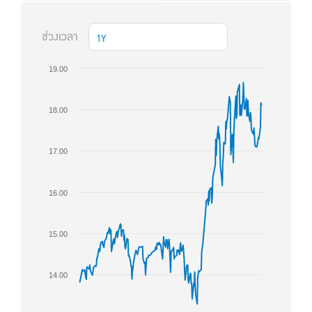
ช่วงเวลา
1Y
19.00
18.00
17.00
16.00
15.00
14.00