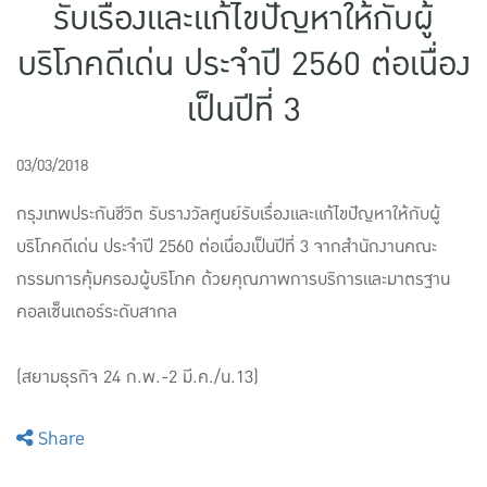
รับเรื่องและแก้ไขปัญหาให้กับผู้
แบบประกันทั้งหมด
บริโภคดีเด่น ประจำปี 2560 ต่อเนื่อง
แบบประกันที่เหมาะกับช่วงอายุ
เป็นปีที่ 3
เปรียบเทียบแบบประกัน
เลือกแบบประกันที่เหมาะกับคุณ
03/03/2018
กรุงเทพประกันชีวิต รับรางวัลศูนย์รับเรื่องและแก้ไขปัญหาให้กับผู้
TL Learning Center
บริโภคดีเด่น ประจำปี 2560 ต่อเนื่องเป็นปีที่ 3 จากสำนักงานคณะ
กรรมการคุ้มครองผู้บริโภค ด้วยคุณภาพการบริการและมาตรฐาน
คอลเซ็นเตอร์ระดับสากล
(สยามธุรกิจ 24 ก.พ.-2 มี.ค./น.13)
Share