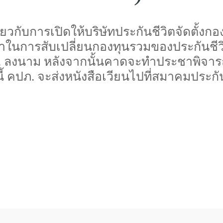
ยวกับการเปิดให้บริษัทประกันชีวิตจัดตั้งก
้าในการสับเปลี่ยนกองทุนรวมของประกันชีวิต
. ลงนาม หลังจากนั้นคาดจะทำประชาพิจารณ์ (
งนี้ คปภ. จะส่งหนังสือเวียนไปที่สมาคมประกัน