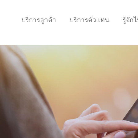
บริการลูกค้า
บริการตัวแทน
รู้จั
แบบประกันทั้งหมด
แบบประกันที่