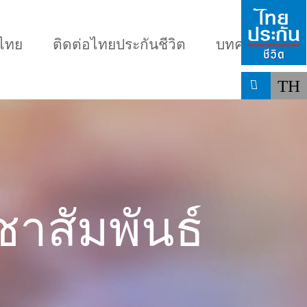
มไทย
ติดต่อไทยประกันชีวิต
บทความ
TH
น
เลือกแบบประกันที่เหมาะกับคุณ
าสัมพันธ์