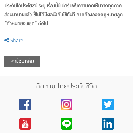
ประกันได้ประโยชน์ ระบุ เรื่องนี้มีเปิดรับฟังความคิดเห็นจากทุกภาค
ส่วนมานานแล้ว ชี้ไม่ได้มีผลบังคับใช้ทันที คาดต้องออกกฎหมายลูก
“กำหนดขอบเขต” ต่อไป
Share
< ย้อนกลับ
ติดตาม ไทยประกันชีวิต