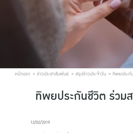
หน้าแรก
ข่าวประชาสัมพันธ์
สรุปข่าวประจำวัน
ทิพยประกันช
ทิพยประกันชีวิต ร่วมส
12/02/2019