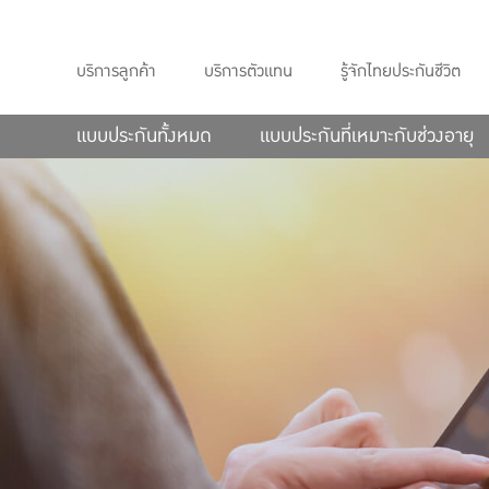
ทิพยประกันชีวิต ร่วมสนับสนุนการจัดคอนเสิร์ต “39 ปี เชิญยิ้ม...จากคำเชิญเ
บริการลูกค้า
บริการตัวแทน
รู้จักไทยประกันชีวิต
แบบประกันทั้งหมด
แบบประกันที่เหมาะกับช่วงอายุ