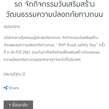
รถ จัดกิจกรรมวันเสริมสร้าง
แบบประกันทั้งหมด
วัฒนธรรมความปลอดภัยทางถนน
แบบประกันที่เหมาะกับช่วงอายุ
เปรียบเทียบแบบประกัน
03/03/2018
เลือกแบบประกันที่เหมาะกับคุณ
บริษัทกลางคุ้มครองผู้ประสบภัยจากรถ จัดกิจกรรมวันเสริมสร้าง
วัฒนธรรมความปลอดภัยทางถนน “ RVP Road safety Day” ครั้ง
TL Learning Center
ที่ 6 ประจำปี 2561 ร่วมกับภาคีเครือข่ายเพื่อเสริมสร้างวัฒนธรรม
ความปลอดภัยทางถนนทุกสาขาทุกจังหวัดทั่วประเทศ
(สยามรัฐ/น.2)
Share
< ย้อนกลับ