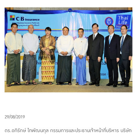
แบบประกันทั้งหมด
แบบประกันที่เหมาะกับช่วงอายุ
เปรียบเทียบแบบประกัน
เลือกแบบประกันที่เหมาะกับคุณ
TL Learning Center
29/08/2019
ดร.อภิรักษ์ ไทพัฒนกุล กรรมการและประธานเจ้าหน้าที่บริหาร บริษัท