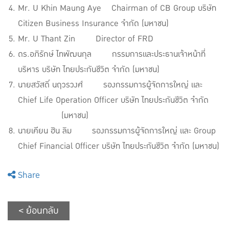
Mr. U Khin Maung Aye Chairman of CB Group บริษัท
Citizen Business Insurance จำกัด (มหาชน)
Mr. U Thant Zin Director of FRD
ดร.อภิรักษ์ ไทพัฒนกุล กรรมการและประธานเจ้าหน้าที่
บริหาร บริษัท ไทยประกันชีวิต จำกัด (มหาชน)
นายสวัสดิ์ นฤวรวงศ์ รองกรรมการผู้จัดการใหญ่ และ
Chief Life Operation Officer บริษัท ไทยประกันชีวิต จำกัด
(มหาชน)
นายเคียน ฮิน ลิม รองกรรมการผู้จัดการใหญ่ และ Group
Chief Financial Officer บริษัท ไทยประกันชีวิต จำกัด (มหาชน)
Share
< ย้อนกลับ