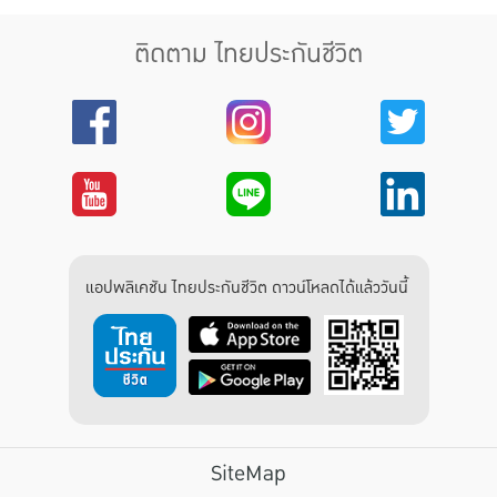
ติดตาม ไทยประกันชีวิต
แอปพลิเคชัน ไทยประกันชีวิต ดาวน์โหลดได้แล้ววันนี้
SiteMap