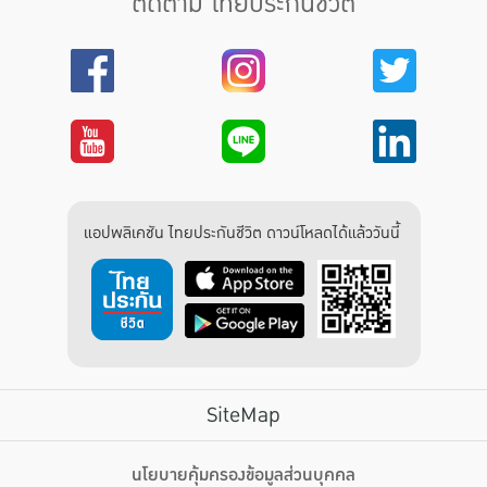
ติดตาม ไทยประกันชีวิต
แอปพลิเคชัน ไทยประกันชีวิต ดาวน์โหลดได้แล้ววันนี้
SiteMap
บริการลูกค้า
นโยบายคุ้มครองข้อมูลส่วนบุคคล