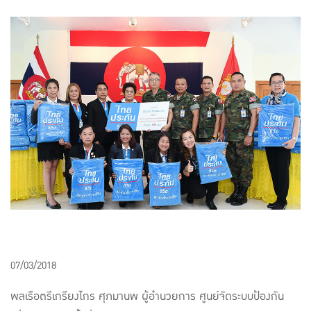
แบบประกันทั้งหมด
แบบประกันที่เหมาะกับช่วงอายุ
เปรียบเทียบแบบประกัน
เลือกแบบประกันที่เหมาะกับคุณ
TL Learning Center
07/03/2018
พลเรือตรีเกรียงไกร ศุภมานพ ผู้อำนวยการ ศูนย์จัดระบบป้องกัน