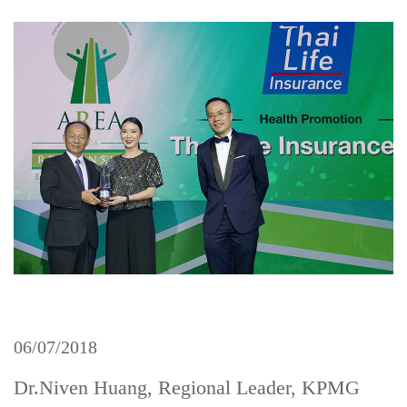
แบบประกันทั้งหมด
แบบประกันที่เหมาะกับช่วงอายุ
เปรียบเทียบแบบประกัน
เลือกแบบประกันที่เหมาะกับคุณ
TL Learning Center
06/07/2018
Dr.Niven Huang, Regional Leader, KPMG