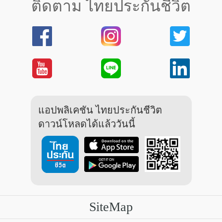
ติดตาม ไทยประกันชีวิต
แอปพลิเคชัน ไทยประกันชีวิต
ดาวน์โหลดได้แล้ววันนี้
SiteMap