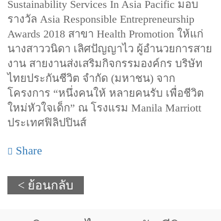
Sustainability Services In Asia Pacific มอบ
รางวัล Asia Responsible Entrepreneurship
Awards 2018 สาขา Health Promotion ให้แก่
นางสาววนิดา เลิศปัญญาไว ผู้อำนวยการสาย
งาน สายงานส่งเสริมกิจกรรมองค์กร บริษัท
ไทยประกันชีวิต จำกัด (มหาชน) จาก
โครงการ “หนึ่งคนให้ หลายคนรับ เพื่อชีวิต
ใหม่หัวใจเด็ก” ณ โรงแรม Manila Marriott
ประเทศฟิลิปปินส์
Share
< ย้อนกลับ