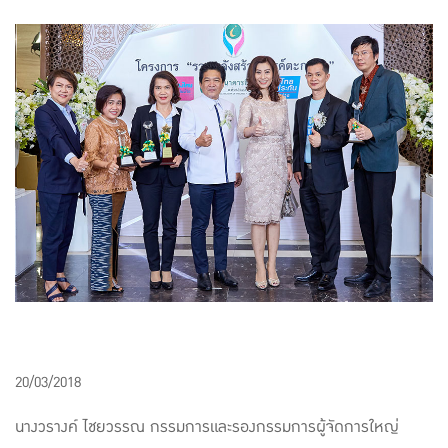
แบบประกันทั้งหมด
แบบประกันที่เหมาะกับช่วงอายุ
เปรียบเทียบแบบประกัน
เลือกแบบประกันที่เหมาะกับคุณ
TL Learning Center
20/03/2018
นางวรางค์ ไชยวรรณ กรรมการและรองกรรมการผู้จัดการใหญ่