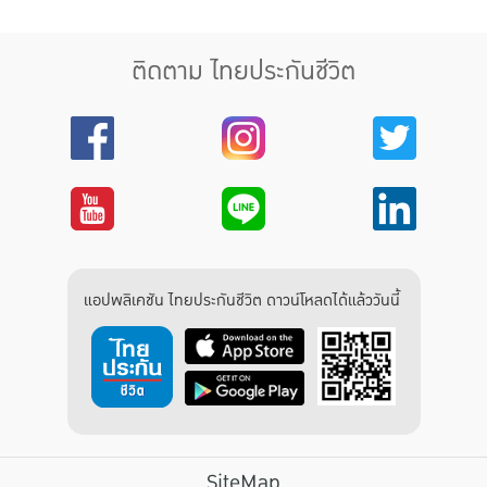
ติดตาม ไทยประกันชีวิต
แอปพลิเคชัน ไทยประกันชีวิต ดาวน์โหลดได้แล้ววันนี้
SiteMap