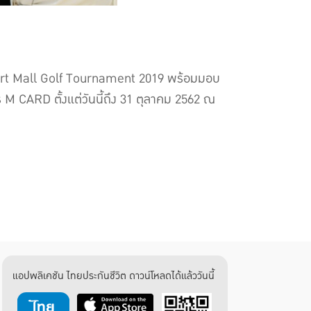
port Mall Golf Tournament 2019 พร้อมมอบ
 M CARD ตั้งแต่วันนี้ถึง 31 ตุลาคม 2562 ณ
แอปพลิเคชัน ไทยประกันชีวิต ดาวน์โหลดได้แล้ววันนี้