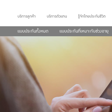
บริการลูกค้า
บริการตัวแทน
รู้จักไทยประกันชีวิต
แบบประกันทั้งหมด
แบบประกันที่เหมาะกับช่วงอายุ