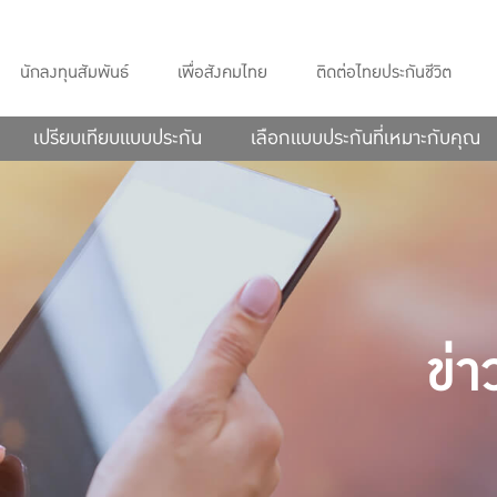
นักลงทุนสัมพันธ์
เพื่อสังคมไทย
ติดต่อไทยประกันชีวิต
เปรียบเทียบแบบประกัน
เลือกแบบประกันที่เหมาะกับคุณ
ข่า