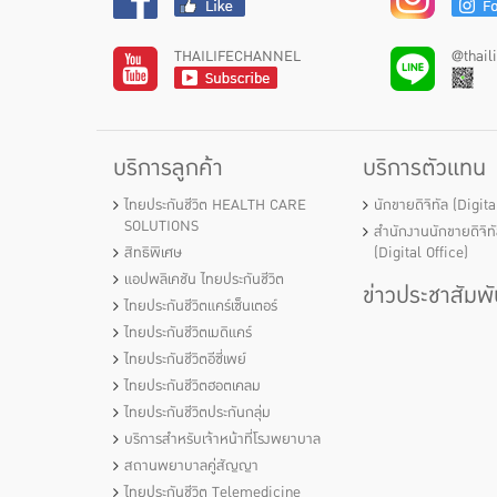
THAILIFECHANNEL
@thail
บริการลูกค้า
บริการตัวแทน
ไทยประกันชีวิต HEALTH CARE
นักขายดิจิทัล (Digit
SOLUTIONS
สำนักงานนักขายดิจิท
สิทธิพิเศษ
(Digital Office)
แอปพลิเคชัน ไทยประกันชีวิต
ข่าวประชาสัมพั
ไทยประกันชีวิตแคร์เซ็นเตอร์
ไทยประกันชีวิตเมดิแคร์
ไทยประกันชีวิตอีซี่เพย์
ไทยประกันชีวิตฮอตเคลม
ไทยประกันชีวิตประกันกลุ่ม
บริการสำหรับเจ้าหน้าที่โรงพยาบาล
สถานพยาบาลคู่สัญญา
ไทยประกันชีวิต Telemedicine