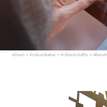
หน้าแรก
ข่าวประชาสัมพันธ์
ข่าวไทยประกันชีวิต
เพื่อคนร