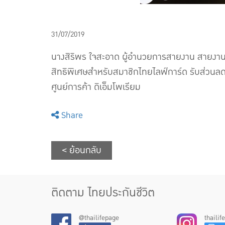
31/07/2019
นางสิริพร ใจสะอาด ผู้อำนวยการสายงาน สายงาน
สิทธิพิเศษสำหรับสมาชิกไทยไลฟ์การ์ด รับส่วนลดค
ศูนย์การค้า ดิเอ็มโพเรียม
Share
< ย้อนกลับ
ติดตาม ไทยประกันชีวิต
@thailifepage
thaili