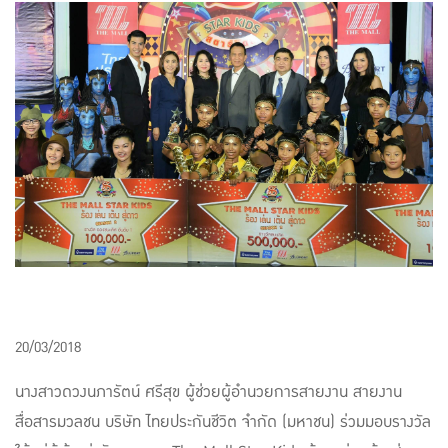
แบบประกันทั้งหมด
แบบประกันที่เหมาะกับช่วงอายุ
เปรียบเทียบแบบประกัน
เลือกแบบประกันที่เหมาะกับคุณ
TL Learning Center
20/03/2018
นางสาวดวงนภารัตน์ ศรีสุข ผู้ช่วยผู้อำนวยการสายงาน สายงาน
สื่อสารมวลชน บริษัท ไทยประกันชีวิต จำกัด (มหาชน) ร่วมมอบรางวัล