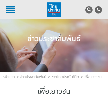
TH
EN
บริการลูกค้า
ข่าวประชาสัมพันธ์
บริการตัวแทน
รู้จักไทยประกันชีวิต
นักลงทุนสัมพันธ์
เพื่อสังคมไทย
หน้าแรก
ข่าวประชาสัมพันธ์
ข่าวไทยประกันชีวิต
เพื่อเยาวชน
ติดต่อไทยประกันชีวิต
เพื่อเยาวชน
บทความ