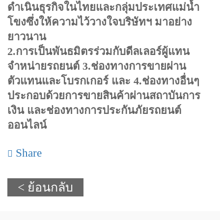
ดำเนินธุรกิจในไทยและกลุ่มประเทศแม่น้ำ
โขงซึ่งให้ความไว้วางใจบริษัทฯ มาอย่าง
ยาวนาน
2.การเป็นพันธมิตรร่วมกับดีลเลอร์ผู้แทน
จำหน่ายรถยนต์ 3.ช่องทางการขายผ่าน
ตัวแทนและโบรกเกอร์ และ 4.ช่องทางอื่นๆ
ประกอบด้วยการขายสินค้าผ่านสถาบันการ
เงิน และช่องทางการประกันภัยรถยนต์
ออนไลน์
Share
< ย้อนกลับ