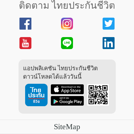
ติดตาม ไทยประกันชีวิต
แอปพลิเคชัน ไทยประกันชีวิต
ดาวน์โหลดได้แล้ววันนี้
SiteMap