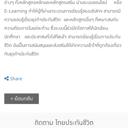
ต่างๆ ทั้งหลักสูตรหลักและหลักสูตรเสริม ผ่านระบบออนไลน์ หรือ
E-Learning ทำให้ผู้ที่ผ่านกระบวนการเรียนรู้ของบริษัทฯ สามารถมี
ความรอบรู้เรื่องธุรกิจประกันชีวิต และหลักสูตรอื่นๆ ที่เหมาะสมกับ
ความต้องการในแต่ละด้าน ซึ่งระบบนี้ยังเปิดโอกาสให้นักเรียน
นักศึกษา และประชาชนทั่วไปที่สนใจ สามารถเรียนรู้เรื่องการประกัน
ชีวิต อันเป็นการสนับสนุนและส่งเสริมให้เกิดความเข้าใจที่ถูกต้องเกี่ยว
กับธุรกิจประกันชีวิต
Share
< ย้อนกลับ
ติดตาม ไทยประกันชีวิต