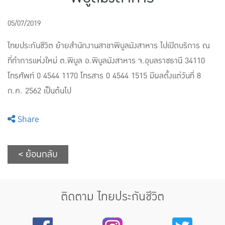
แบบประกันทั้งหมด
05/07/2019
แบบประกันที่เหมาะกับช่วงอายุ
ไทยประกันชีวิต ย้ายสำนักงานสาขาพิบูลมังสาหาร ไปเปิดบริการ ณ
เปรียบเทียบแบบประกัน
ที่ทำการแห่งใหม่ ต.พิบูล อ.พิบูลมังสาหาร จ.อุบลราชธานี 34110
โทรศัพท์ 0 4544 1170 โทรสาร 0 4544 1515 มีผลตั้งแต่วันที่ 8
เลือกแบบประกันที่เหมาะกับคุณ
ก.ค. 2562 เป็นต้นไป
TL Learning Center
Share
< ย้อนกลับ
ติดตาม ไทยประกันชีวิต