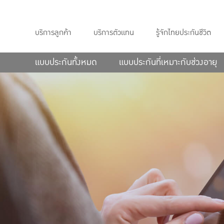
บริการลูกค้า
บริการตัวแทน
รู้จักไทยประกันชีวิต
แบบประกันทั้งหมด
แบบประกันที่เหมาะกับช่วงอายุ