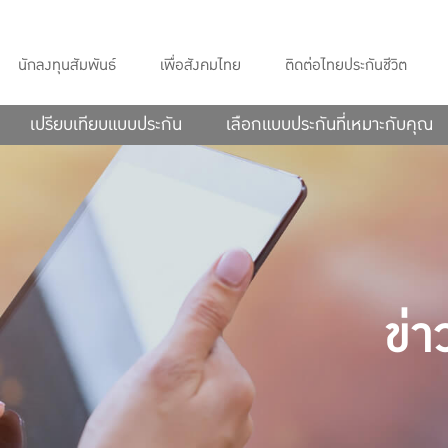
นักลงทุนสัมพันธ์
เพื่อสังคมไทย
ติดต่อไทยประกันชีวิต
เปรียบเทียบแบบประกัน
เลือกแบบประกันที่เหมาะกับคุณ
ข่า