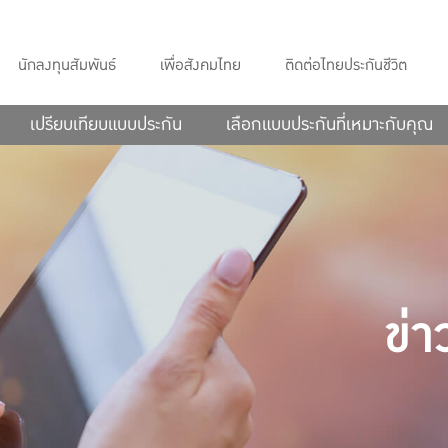
นักลงทุนสัมพันธ์
เพื่อสังคมไทย
ติดต่อไทยประกันชีวิต
เปรียบเทียบแบบประกัน
เลือกแบบประกันที่เหมาะกับคุณ
ข่า