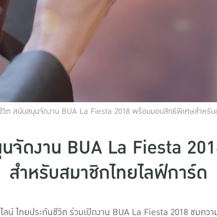
ชีวิต สนับสนุนจัดงาน BUA La Fiesta 2018 พร้อมมอบสิทธิพิเศษสำหรับ
นุนจัดงาน BUA La Fiesta 20
สำหรับสมาชิกไทยไลฟ์การ์ด
นไลน์ ไทยประกันชีวิต ร่วมเปิดงาน BUA La Fiesta 2018 ชมค