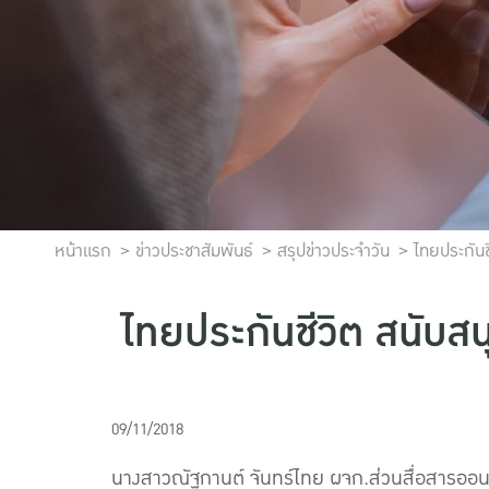
หน้าแรก
ข่าวประชาสัมพันธ์
สรุปข่าวประจำวัน
ไทยประกัน
ไทยประกันชีวิต สนับส
09/11/2018
นางสาวณัฐกานต์ จันทร์ไทย ผจก.ส่วนสื่อสารออ