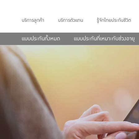
บริการลูกค้า
บริการตัวแทน
รู้จักไทยประกันชีวิต
แบบประกันทั้งหมด
แบบประกันที่เหมาะกับช่วงอายุ