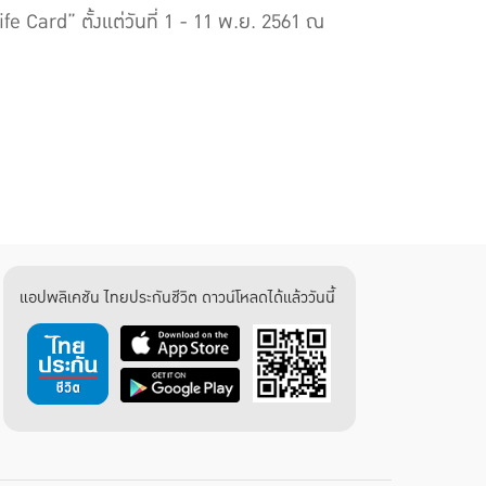
e Card” ตั้งแต่วันที่ 1 - 11 พ.ย. 2561 ณ
แอปพลิเคชัน ไทยประกันชีวิต ดาวน์โหลดได้แล้ววันนี้