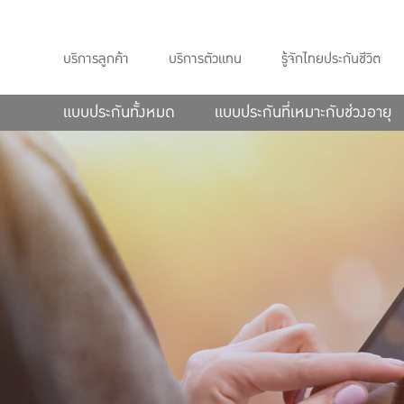
บริการลูกค้า
บริการตัวแทน
รู้จักไทยประกันชีวิต
แบบประกันทั้งหมด
แบบประกันที่เหมาะกับช่วงอายุ