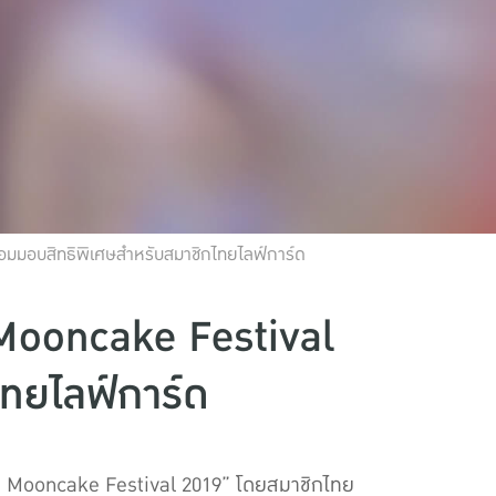
อมมอบสิทธิพิเศษสำหรับสมาชิกไทยไลฟ์การ์ด
 Mooncake Festival
ทยไลฟ์การ์ด
ten Mooncake Festival 2019” โดยสมาชิกไทย