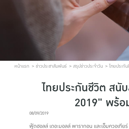
หน้าแรก
ข่าวประชาสัมพันธ์
สรุปข่าวประจำวัน
ไทยประกัน
ไทยประกันชีวิต สน
2019" พร้อ
08/09/2019
ฟู้ดฮอลล์ เดอะมอลล์ พารากอน และเอ็มควอเทีย