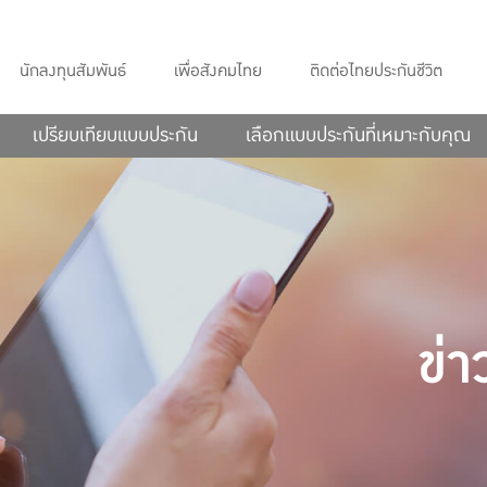
นักลงทุนสัมพันธ์
เพื่อสังคมไทย
ติดต่อไทยประกันชีวิต
เปรียบเทียบแบบประกัน
เลือกแบบประกันที่เหมาะกับคุณ
ข่า