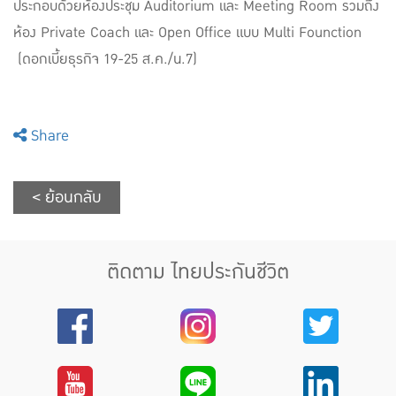
ประกอบด้วยห้องประชุม Auditorium และ Meeting Room รวมถึง
ห้อง Private Coach และ Open Office แบบ Multi Founction
(ดอกเบี้ยธุรกิจ 19-25 ส.ค./น.7)
Share
< ย้อนกลับ
ติดตาม ไทยประกันชีวิต